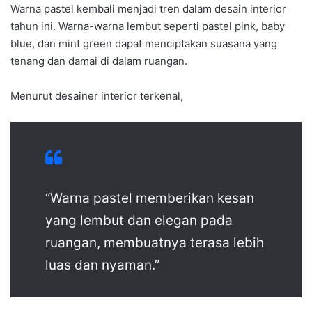
Warna pastel kembali menjadi tren dalam desain interior
tahun ini. Warna-warna lembut seperti pastel pink, baby
blue, dan mint green dapat menciptakan suasana yang
tenang dan damai di dalam ruangan.
Menurut desainer interior terkenal,
“Warna pastel memberikan kesan
yang lembut dan elegan pada
ruangan, membuatnya terasa lebih
luas dan nyaman.”