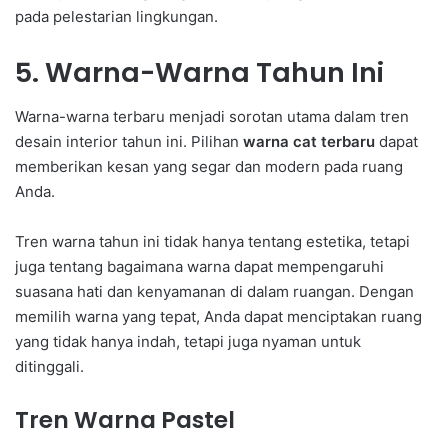
pada pelestarian lingkungan.
5. Warna-Warna Tahun Ini
Warna-warna terbaru menjadi sorotan utama dalam tren
desain interior tahun ini. Pilihan
warna cat terbaru
dapat
memberikan kesan yang segar dan modern pada ruang
Anda.
Tren warna tahun ini tidak hanya tentang estetika, tetapi
juga tentang bagaimana warna dapat mempengaruhi
suasana hati dan kenyamanan di dalam ruangan. Dengan
memilih warna yang tepat, Anda dapat menciptakan ruang
yang tidak hanya indah, tetapi juga nyaman untuk
ditinggali.
Tren Warna Pastel