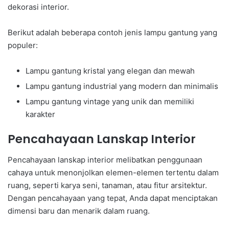
dekorasi interior.
Berikut adalah beberapa contoh jenis lampu gantung yang
populer:
Lampu gantung kristal yang elegan dan mewah
Lampu gantung industrial yang modern dan minimalis
Lampu gantung vintage yang unik dan memiliki
karakter
Pencahayaan Lanskap Interior
Pencahayaan lanskap interior melibatkan penggunaan
cahaya untuk menonjolkan elemen-elemen tertentu dalam
ruang, seperti karya seni, tanaman, atau fitur arsitektur.
Dengan pencahayaan yang tepat, Anda dapat menciptakan
dimensi baru dan menarik dalam ruang.