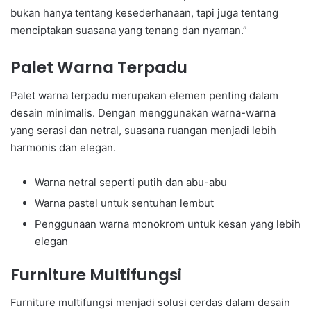
bukan hanya tentang kesederhanaan, tapi juga tentang
menciptakan suasana yang tenang dan nyaman.”
Palet Warna Terpadu
Palet warna terpadu merupakan elemen penting dalam
desain minimalis. Dengan menggunakan warna-warna
yang serasi dan netral, suasana ruangan menjadi lebih
harmonis dan elegan.
Warna netral seperti putih dan abu-abu
Warna pastel untuk sentuhan lembut
Penggunaan warna monokrom untuk kesan yang lebih
elegan
Furniture Multifungsi
Furniture multifungsi menjadi solusi cerdas dalam desain