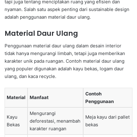
tapi juga tentang menciptakan ruang yang efisien dan
nyaman. Salah satu aspek penting dari sustainable design
adalah penggunaan material daur ulang.
Material Daur Ulang
Penggunaan material daur ulang dalam desain interior
tidak hanya mengurangi limbah, tetapi juga memberikan
karakter unik pada ruangan. Contoh material daur ulang
yang populer digunakan adalah kayu bekas, logam daur
ulang, dan kaca recycle.
Contoh
Material
Manfaat
Penggunaan
Mengurangi
Kayu
Meja kayu dari pallet
deforestasi, menambah
Bekas
bekas
karakter ruangan