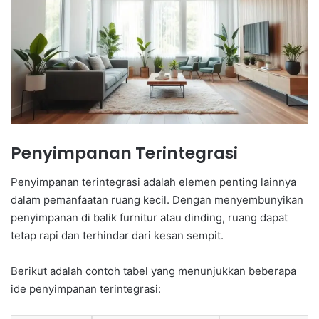
Penyimpanan Terintegrasi
Penyimpanan terintegrasi adalah elemen penting lainnya
dalam pemanfaatan ruang kecil. Dengan menyembunyikan
penyimpanan di balik furnitur atau dinding, ruang dapat
tetap rapi dan terhindar dari kesan sempit.
Berikut adalah contoh tabel yang menunjukkan beberapa
ide penyimpanan terintegrasi: