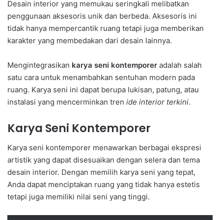
Desain interior yang memukau seringkali melibatkan
penggunaan aksesoris unik dan berbeda. Aksesoris ini
tidak hanya mempercantik ruang tetapi juga memberikan
karakter yang membedakan dari desain lainnya.
Mengintegrasikan
karya seni kontemporer
adalah salah
satu cara untuk menambahkan sentuhan modern pada
ruang. Karya seni ini dapat berupa lukisan, patung, atau
instalasi yang mencerminkan tren
ide interior terkini
.
Karya Seni Kontemporer
Karya seni kontemporer menawarkan berbagai ekspresi
artistik yang dapat disesuaikan dengan selera dan tema
desain interior. Dengan memilih karya seni yang tepat,
Anda dapat menciptakan ruang yang tidak hanya estetis
tetapi juga memiliki nilai seni yang tinggi.