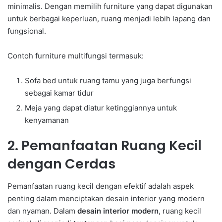
minimalis. Dengan memilih furniture yang dapat digunakan
untuk berbagai keperluan, ruang menjadi lebih lapang dan
fungsional.
Contoh furniture multifungsi termasuk:
Sofa bed untuk ruang tamu yang juga berfungsi
sebagai kamar tidur
Meja yang dapat diatur ketinggiannya untuk
kenyamanan
2. Pemanfaatan Ruang Kecil
dengan Cerdas
Pemanfaatan ruang kecil dengan efektif adalah aspek
penting dalam menciptakan desain interior yang modern
dan nyaman. Dalam
desain interior modern
, ruang kecil