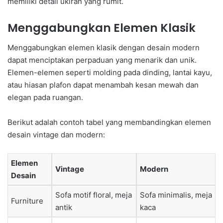
memiliki detail ukiran yang rumit.
Menggabungkan Elemen Klasik
Menggabungkan elemen klasik dengan desain modern
dapat menciptakan perpaduan yang menarik dan unik.
Elemen-elemen seperti molding pada dinding, lantai kayu,
atau hiasan plafon dapat menambah kesan mewah dan
elegan pada ruangan.
Berikut adalah contoh tabel yang membandingkan elemen
desain vintage dan modern:
Elemen
Vintage
Modern
Desain
Sofa motif floral, meja
Sofa minimalis, meja
Furniture
antik
kaca