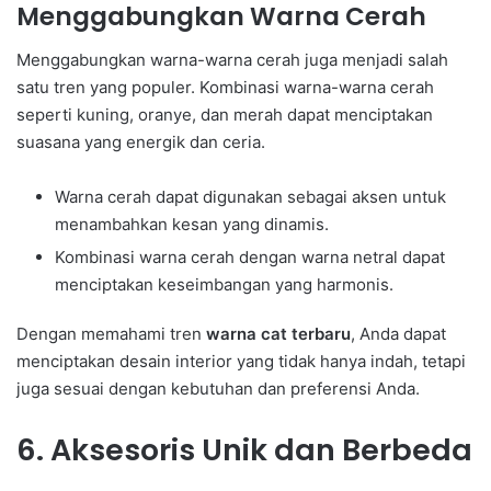
Menggabungkan Warna Cerah
Menggabungkan warna-warna cerah juga menjadi salah
satu tren yang populer. Kombinasi warna-warna cerah
seperti kuning, oranye, dan merah dapat menciptakan
suasana yang energik dan ceria.
Warna cerah dapat digunakan sebagai aksen untuk
menambahkan kesan yang dinamis.
Kombinasi warna cerah dengan warna netral dapat
menciptakan keseimbangan yang harmonis.
Dengan memahami tren
warna cat terbaru
, Anda dapat
menciptakan desain interior yang tidak hanya indah, tetapi
juga sesuai dengan kebutuhan dan preferensi Anda.
6. Aksesoris Unik dan Berbeda