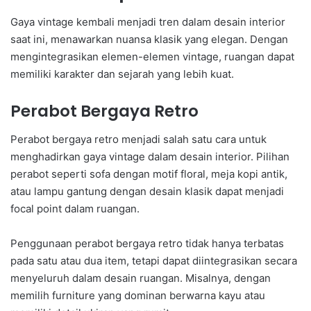
Gaya vintage kembali menjadi tren dalam desain interior
saat ini, menawarkan nuansa klasik yang elegan. Dengan
mengintegrasikan elemen-elemen vintage, ruangan dapat
memiliki karakter dan sejarah yang lebih kuat.
Perabot Bergaya Retro
Perabot bergaya retro menjadi salah satu cara untuk
menghadirkan gaya vintage dalam desain interior. Pilihan
perabot seperti sofa dengan motif floral, meja kopi antik,
atau lampu gantung dengan desain klasik dapat menjadi
focal point dalam ruangan.
Penggunaan perabot bergaya retro tidak hanya terbatas
pada satu atau dua item, tetapi dapat diintegrasikan secara
menyeluruh dalam desain ruangan. Misalnya, dengan
memilih furniture yang dominan berwarna kayu atau