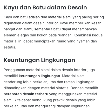
Kayu dan Batu dalam Desain
Kayu dan batu adalah dua material alami yang paling sering
digunakan dalam desain interior. Kayu memberikan kesan
hangat dan alami, sementara batu dapat menambahkan
elemen elegan dan kokoh pada ruangan. Kombinasi kedua
material ini dapat menciptakan ruang yang nyaman dan
estetis.
Keuntungan Lingkungan
Penggunaan material alami dalam desain interior juga
memiliki
keuntungan lingkungan
. Material alami
cenderung lebih berkelanjutan dan ramah lingkungan
dibandingkan dengan material sintetis. Dengan memilih
perabotan desain terbaru
yang menggunakan material
alami, kita dapat mendukung praktik desain yang lebih
berkelanjutan dan mengurangi dampak lingkungan.