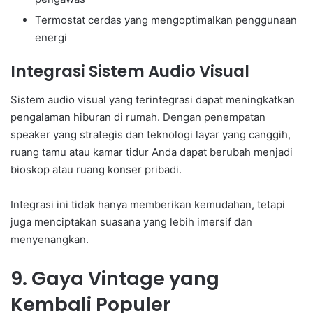
Termostat cerdas yang mengoptimalkan penggunaan
energi
Integrasi Sistem Audio Visual
Sistem audio visual yang terintegrasi dapat meningkatkan
pengalaman hiburan di rumah. Dengan penempatan
speaker yang strategis dan teknologi layar yang canggih,
ruang tamu atau kamar tidur Anda dapat berubah menjadi
bioskop atau ruang konser pribadi.
Integrasi ini tidak hanya memberikan kemudahan, tetapi
juga menciptakan suasana yang lebih imersif dan
menyenangkan.
9. Gaya Vintage yang
Kembali Populer