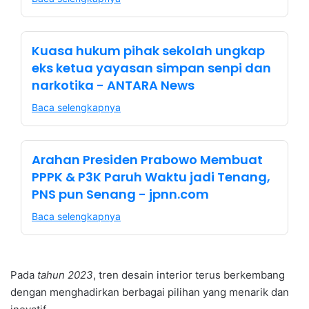
Kuasa hukum pihak sekolah ungkap
eks ketua yayasan simpan senpi dan
narkotika - ANTARA News
Baca selengkapnya
Arahan Presiden Prabowo Membuat
PPPK & P3K Paruh Waktu jadi Tenang,
PNS pun Senang - jpnn.com
Baca selengkapnya
Pada
tahun 2023
, tren desain interior terus berkembang
dengan menghadirkan berbagai pilihan yang menarik dan