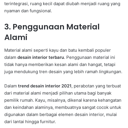
terintegrasi, ruang kecil dapat diubah menjadi ruang yang
nyaman dan fungsional.
3. Penggunaan Material
Alami
Material alami seperti kayu dan batu kembali populer
dalam
desain interior terbaru
. Penggunaan material ini
tidak hanya memberikan kesan alami dan hangat, tetapi
juga mendukung tren desain yang lebih
ramah lingkungan
.
Dalam
trend desain interior 2021
, perabotan yang terbuat
dari material alami menjadi pilihan utama bagi banyak
pemilik rumah. Kayu, misalnya, dikenal karena kehangatan
dan keindahan alaminya, membuatnya sangat cocok untuk
digunakan dalam berbagai elemen desain interior, mulai
dari lantai hingga furnitur.