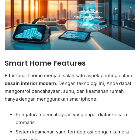
Smart Home Features
Fitur smart home menjadi salah satu aspek penting dalam
desain interior modern
. Dengan teknologi ini, Anda dapat
mengontrol pencahayaan, suhu, dan keamanan rumah
hanya dengan menggunakan smartphone.
Pengaturan pencahayaan yang dapat diatur secara
otomatis
Sistem keamanan yang terintegrasi dengan kamera
pengawas