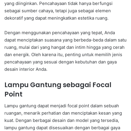
yang diinginkan. Pencahayaan tidak hanya berfungsi
sebagai sumber cahaya, tetapi juga sebagai elemen
dekoratif yang dapat meningkatkan estetika ruang.
Dengan menggunakan pencahayaan yang tepat, Anda
dapat menciptakan suasana yang berbeda-beda dalam satu
ruang, mulai dari yang hangat dan intim hingga yang cerah
dan energik. Oleh karena itu, penting untuk memilih jenis
pencahayaan yang sesuai dengan kebutuhan dan gaya
desain interior Anda.
Lampu Gantung sebagai Focal
Point
Lampu gantung dapat menjadi focal point dalam sebuah
ruangan, menarik perhatian dan menciptakan kesan yang
kuat. Dengan berbagai desain dan model yang tersedia,
lampu gantung dapat disesuaikan dengan berbagai gaya