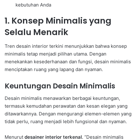
kebutuhan Anda
1. Konsep Minimalis yang
Selalu Menarik
Tren desain interior terkini menunjukkan bahwa konsep
minimalis tetap menjadi pilihan utama. Dengan
menekankan kesederhanaan dan fungsi, desain minimalis
menciptakan ruang yang lapang dan nyaman.
Keuntungan Desain Minimalis
Desain minimalis menawarkan berbagai keuntungan,
termasuk kemudahan perawatan dan kesan elegan yang
ditawarkannya. Dengan mengurangi elemen-elemen yang
tidak perlu, ruang menjadi lebih fungsional dan nyaman.
Menurut
desainer interior terkenal
, “Desain minimalis