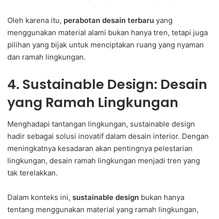
Oleh karena itu,
perabotan desain terbaru
yang
menggunakan material alami bukan hanya tren, tetapi juga
pilihan yang bijak untuk menciptakan ruang yang nyaman
dan ramah lingkungan.
4. Sustainable Design: Desain
yang Ramah Lingkungan
Menghadapi tantangan lingkungan, sustainable design
hadir sebagai solusi inovatif dalam desain interior. Dengan
meningkatnya kesadaran akan pentingnya pelestarian
lingkungan, desain ramah lingkungan menjadi tren yang
tak terelakkan.
Dalam konteks ini,
sustainable design
bukan hanya
tentang menggunakan material yang ramah lingkungan,