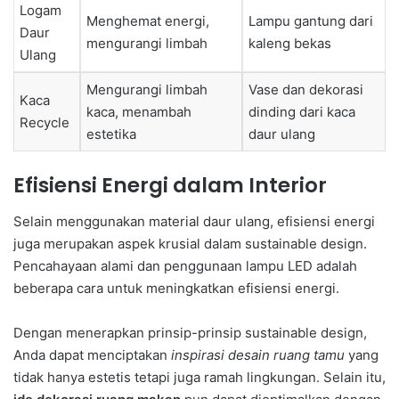
Logam
Menghemat energi,
Lampu gantung dari
Daur
mengurangi limbah
kaleng bekas
Ulang
Mengurangi limbah
Vase dan dekorasi
Kaca
kaca, menambah
dinding dari kaca
Recycle
estetika
daur ulang
Efisiensi Energi dalam Interior
Selain menggunakan material daur ulang, efisiensi energi
juga merupakan aspek krusial dalam sustainable design.
Pencahayaan alami dan penggunaan lampu LED adalah
beberapa cara untuk meningkatkan efisiensi energi.
Dengan menerapkan prinsip-prinsip sustainable design,
Anda dapat menciptakan
inspirasi desain ruang tamu
yang
tidak hanya estetis tetapi juga ramah lingkungan. Selain itu,