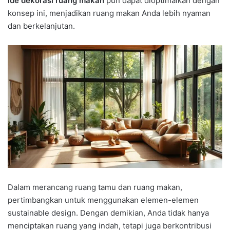
ide dekorasi ruang makan
pun dapat dioptimalkan dengan
konsep ini, menjadikan ruang makan Anda lebih nyaman
dan berkelanjutan.
Dalam merancang ruang tamu dan ruang makan,
pertimbangkan untuk menggunakan elemen-elemen
sustainable design. Dengan demikian, Anda tidak hanya
menciptakan ruang yang indah, tetapi juga berkontribusi