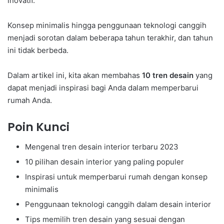
inovatif.
Konsep minimalis hingga penggunaan teknologi canggih
menjadi sorotan dalam beberapa tahun terakhir, dan tahun
ini tidak berbeda.
Dalam artikel ini, kita akan membahas
10 tren desain
yang
dapat menjadi inspirasi bagi Anda dalam memperbarui
rumah Anda.
Poin Kunci
Mengenal tren desain interior terbaru 2023
10 pilihan desain interior yang paling populer
Inspirasi untuk memperbarui rumah dengan konsep
minimalis
Penggunaan teknologi canggih dalam desain interior
Tips memilih tren desain yang sesuai dengan