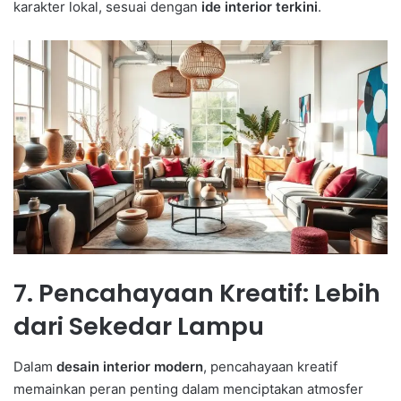
karakter lokal, sesuai dengan
ide interior terkini
.
7. Pencahayaan Kreatif: Lebih
dari Sekedar Lampu
Dalam
desain interior modern
, pencahayaan kreatif
memainkan peran penting dalam menciptakan atmosfer