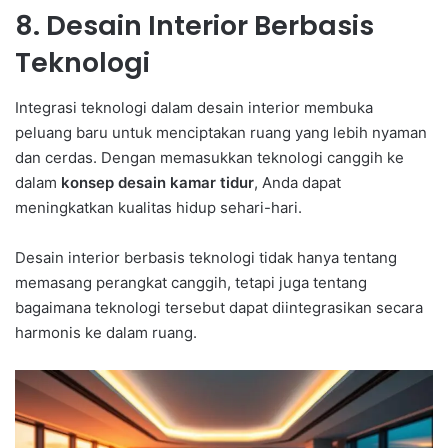
8. Desain Interior Berbasis
Teknologi
Integrasi teknologi dalam desain interior membuka
peluang baru untuk menciptakan ruang yang lebih nyaman
dan cerdas. Dengan memasukkan teknologi canggih ke
dalam
konsep desain kamar tidur
, Anda dapat
meningkatkan kualitas hidup sehari-hari.
Desain interior berbasis teknologi tidak hanya tentang
memasang perangkat canggih, tetapi juga tentang
bagaimana teknologi tersebut dapat diintegrasikan secara
harmonis ke dalam ruang.