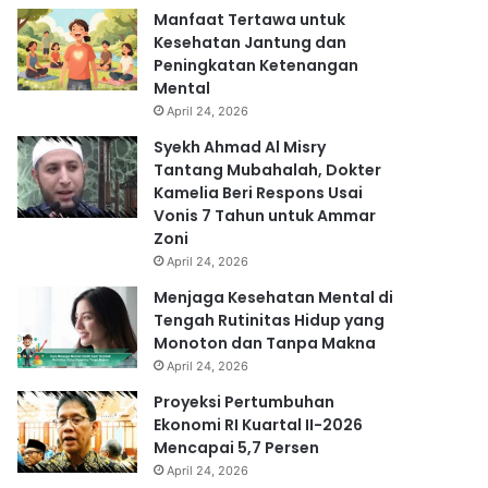
Manfaat Tertawa untuk
Kesehatan Jantung dan
Peningkatan Ketenangan
Mental
April 24, 2026
Syekh Ahmad Al Misry
Tantang Mubahalah, Dokter
Kamelia Beri Respons Usai
Vonis 7 Tahun untuk Ammar
Zoni
April 24, 2026
Menjaga Kesehatan Mental di
Tengah Rutinitas Hidup yang
Monoton dan Tanpa Makna
April 24, 2026
Proyeksi Pertumbuhan
Ekonomi RI Kuartal II-2026
Mencapai 5,7 Persen
April 24, 2026