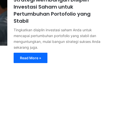
Investasi Saham untuk
Pertumbuhan Portofolio yang
Stabil
Tingkatkan disiplin investasi saham Anda untuk
mencapai pertumbuhan portofolio yang stabil dan
menguntungkan, mulai bangun strategi sukses Anda
sekarang juga.
Read More »