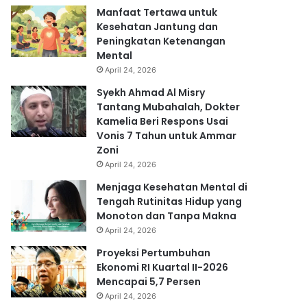
Manfaat Tertawa untuk
Kesehatan Jantung dan
Peningkatan Ketenangan
Mental
April 24, 2026
Syekh Ahmad Al Misry
Tantang Mubahalah, Dokter
Kamelia Beri Respons Usai
Vonis 7 Tahun untuk Ammar
Zoni
April 24, 2026
Menjaga Kesehatan Mental di
Tengah Rutinitas Hidup yang
Monoton dan Tanpa Makna
April 24, 2026
Proyeksi Pertumbuhan
Ekonomi RI Kuartal II-2026
Mencapai 5,7 Persen
April 24, 2026