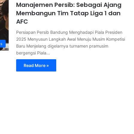
Manajemen Persib: Sebagai Ajang
Membangun Tim Tatap Liga 1 dan
AFC
Persiapan Persib Bandung Menghadapi Piala Presiden
2025 Menyusun Langkah Awal Menuju Musim Kompetisi
s
Baru Menjelang digelarnya turnamen pramusim
bergengsi Piala…
Read More »