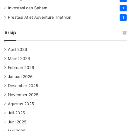
Investasi dan Saham
1
Prestasi Atlet Adventure Triathlon
1
Arsip
April 2026
Maret 2026
Februari 2026
Januari 2026
Desember 2025
November 2025
Agustus 2025
Juli 2025
Juni 2025