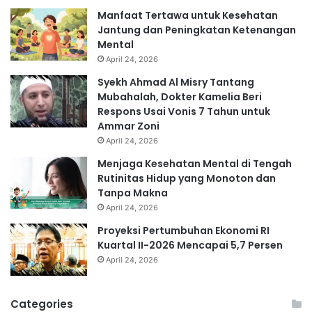
Manfaat Tertawa untuk Kesehatan
Jantung dan Peningkatan Ketenangan
Mental
April 24, 2026
Syekh Ahmad Al Misry Tantang
Mubahalah, Dokter Kamelia Beri
Respons Usai Vonis 7 Tahun untuk
Ammar Zoni
April 24, 2026
Menjaga Kesehatan Mental di Tengah
Rutinitas Hidup yang Monoton dan
Tanpa Makna
April 24, 2026
Proyeksi Pertumbuhan Ekonomi RI
Kuartal II-2026 Mencapai 5,7 Persen
April 24, 2026
Categories