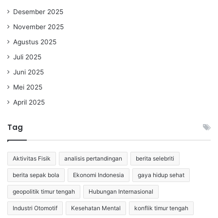
Desember 2025
November 2025
Agustus 2025
Juli 2025
Juni 2025
Mei 2025
April 2025
Tag
Aktivitas Fisik
analisis pertandingan
berita selebriti
berita sepak bola
Ekonomi Indonesia
gaya hidup sehat
geopolitik timur tengah
Hubungan Internasional
Industri Otomotif
Kesehatan Mental
konflik timur tengah