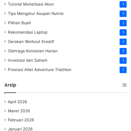
Tutorial Monetisasi Akun
1
Tips Mengatur Asupan Nutrisi
1
Pilihan Buah
1
Rekomendasi Laptop
1
Gerakan Workout Kreatif
1
Olahraga Konsisten Harian
1
Investasi dan Saham
1
Prestasi Atlet Adventure Triathlon
1
Arsip
April 2026
Maret 2026
Februari 2026
Januari 2026