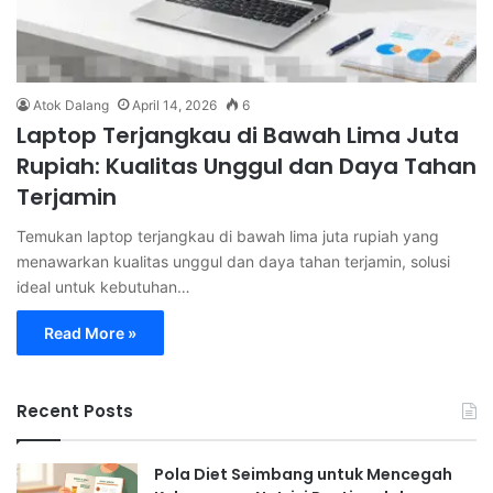
Atok Dalang
April 14, 2026
6
Laptop Terjangkau di Bawah Lima Juta
Rupiah: Kualitas Unggul dan Daya Tahan
Terjamin
Temukan laptop terjangkau di bawah lima juta rupiah yang
menawarkan kualitas unggul dan daya tahan terjamin, solusi
ideal untuk kebutuhan…
Read More »
Recent Posts
Pola Diet Seimbang untuk Mencegah