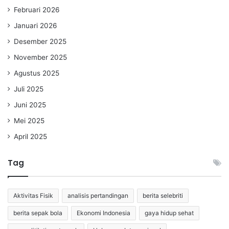
Februari 2026
Januari 2026
Desember 2025
November 2025
Agustus 2025
Juli 2025
Juni 2025
Mei 2025
April 2025
Tag
Aktivitas Fisik
analisis pertandingan
berita selebriti
berita sepak bola
Ekonomi Indonesia
gaya hidup sehat