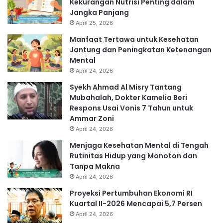
Kekurangan Nutrisi Penting dalam
Jangka Panjang
April 25, 2026
Manfaat Tertawa untuk Kesehatan
Jantung dan Peningkatan Ketenangan
Mental
April 24, 2026
Syekh Ahmad Al Misry Tantang
Mubahalah, Dokter Kamelia Beri
Respons Usai Vonis 7 Tahun untuk
Ammar Zoni
April 24, 2026
Menjaga Kesehatan Mental di Tengah
Rutinitas Hidup yang Monoton dan
Tanpa Makna
April 24, 2026
Proyeksi Pertumbuhan Ekonomi RI
Kuartal II-2026 Mencapai 5,7 Persen
April 24, 2026