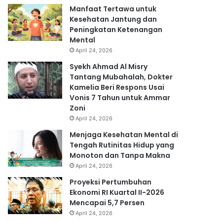
Manfaat Tertawa untuk
Kesehatan Jantung dan
Peningkatan Ketenangan
Mental
April 24, 2026
Syekh Ahmad Al Misry
Tantang Mubahalah, Dokter
Kamelia Beri Respons Usai
Vonis 7 Tahun untuk Ammar
Zoni
April 24, 2026
Menjaga Kesehatan Mental di
Tengah Rutinitas Hidup yang
Monoton dan Tanpa Makna
April 24, 2026
Proyeksi Pertumbuhan
Ekonomi RI Kuartal II-2026
Mencapai 5,7 Persen
April 24, 2026