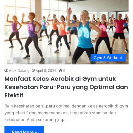
Gym & Workout
Atok Dalang
April 8, 2026
9
Manfaat Kelas Aerobik di Gym untuk
Kesehatan Paru-Paru yang Optimal dan
Efektif
Raih kesehatan paru-paru optimal dengan kelas aerobik di gym
yang efektif dan menyenangkan, tingkatkan stamina dan
kebugaran Anda sekarang juga.
Read More »