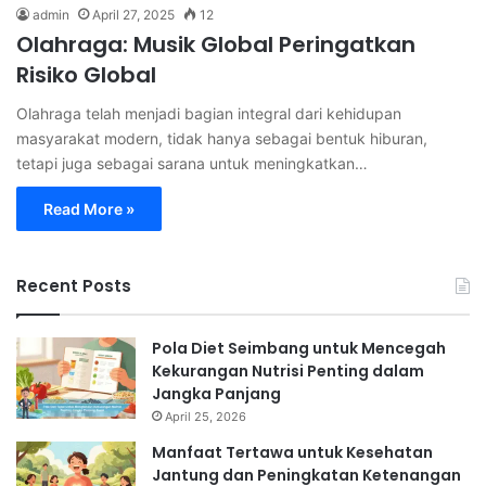
admin
April 27, 2025
12
Olahraga: Musik Global Peringatkan
Risiko Global
Olahraga telah menjadi bagian integral dari kehidupan
masyarakat modern, tidak hanya sebagai bentuk hiburan,
tetapi juga sebagai sarana untuk meningkatkan…
Read More »
Recent Posts
Pola Diet Seimbang untuk Mencegah
Kekurangan Nutrisi Penting dalam
Jangka Panjang
April 25, 2026
Manfaat Tertawa untuk Kesehatan
Jantung dan Peningkatan Ketenangan