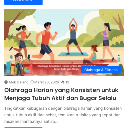
Olahraga & Fitness
Atok Dalang
Maret 23, 2026
12
Olahraga Harian yang Konsisten untuk
Menjaga Tubuh Aktif dan Bugar Selalu
Tingkatkan kebugaran dengan olahraga harian yang konsisten
untuk tubuh aktif dan sehat, temukan rutinitas yang tepat dan
rasakan manfaatnya setiap…