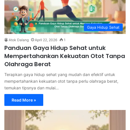
Gaya Hidup Sehat
Atok Dalang
April 22, 2026
1
Panduan Gaya Hidup Sehat untuk
Mempertahankan Kekuatan Otot Tanpa
Olahraga Berat
Terapkan gaya hidup sehat yang mudah dan efektif untuk
mempertahankan kekuatan otot tanpa perlu olahraga berat,
temukan tipsnya dan mulai…
Read More »