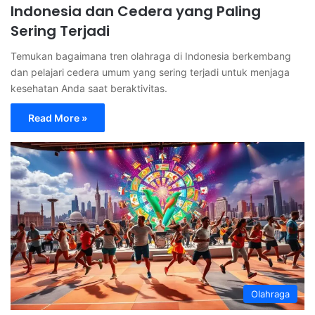
Indonesia dan Cedera yang Paling
Sering Terjadi
Temukan bagaimana tren olahraga di Indonesia berkembang
dan pelajari cedera umum yang sering terjadi untuk menjaga
kesehatan Anda saat beraktivitas.
Read More »
Olahraga