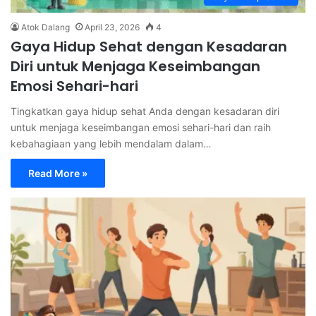
Atok Dalang
April 23, 2026
4
Gaya Hidup Sehat dengan Kesadaran
Diri untuk Menjaga Keseimbangan
Emosi Sehari-hari
Tingkatkan gaya hidup sehat Anda dengan kesadaran diri
untuk menjaga keseimbangan emosi sehari-hari dan raih
kebahagiaan yang lebih mendalam dalam…
Read More »