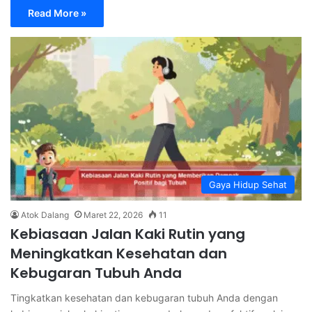
Read More »
Gaya Hidup Sehat
Atok Dalang
Maret 22, 2026
11
Kebiasaan Jalan Kaki Rutin yang
Meningkatkan Kesehatan dan
Kebugaran Tubuh Anda
Tingkatkan kesehatan dan kebugaran tubuh Anda dengan