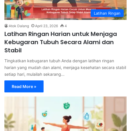
Latihan Ringan
Atok Dalang
April 23, 2026
4
Latihan Ringan Harian untuk Menjaga
Kebugaran Tubuh Secara Alami dan
Stabil
Tingkatkan kebugaran tubuh Anda dengan latihan ringan
harian yang mudah dan alami, menjaga kesehatan secara stabil
setiap hari, mulailah sekarang…
Read More »