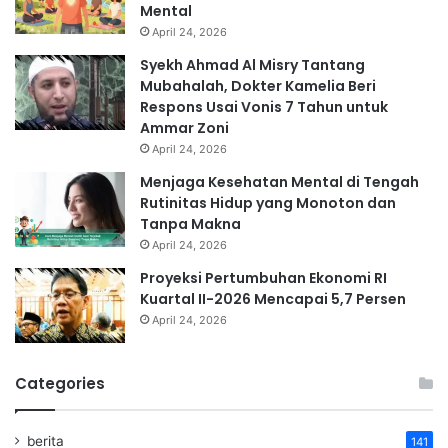
Mental
April 24, 2026
Syekh Ahmad Al Misry Tantang
Mubahalah, Dokter Kamelia Beri
Respons Usai Vonis 7 Tahun untuk
Ammar Zoni
April 24, 2026
Menjaga Kesehatan Mental di Tengah
Rutinitas Hidup yang Monoton dan
Tanpa Makna
April 24, 2026
Proyeksi Pertumbuhan Ekonomi RI
Kuartal II-2026 Mencapai 5,7 Persen
April 24, 2026
Categories
berita
141