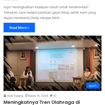
Ingin meningkatkan kesiapan tubuh untuk beraktivitas?
Temukan cara melalui panduan gaya hidup sehat kami yang
dapat membantu Anda merasa lebih…
Read More »
sport
Atok Dalang
Maret 15, 2026
10
Meningkatnya Tren Olahraga di