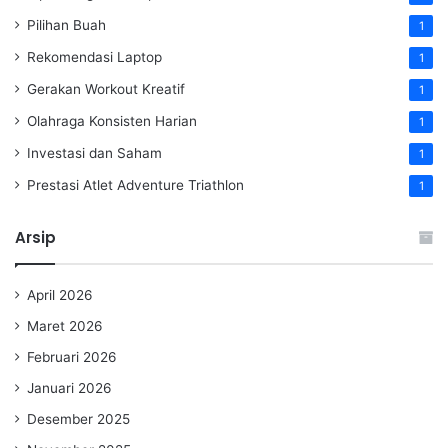
Pilihan Buah
1
Rekomendasi Laptop
1
Gerakan Workout Kreatif
1
Olahraga Konsisten Harian
1
Investasi dan Saham
1
Prestasi Atlet Adventure Triathlon
1
Arsip
April 2026
Maret 2026
Februari 2026
Januari 2026
Desember 2025