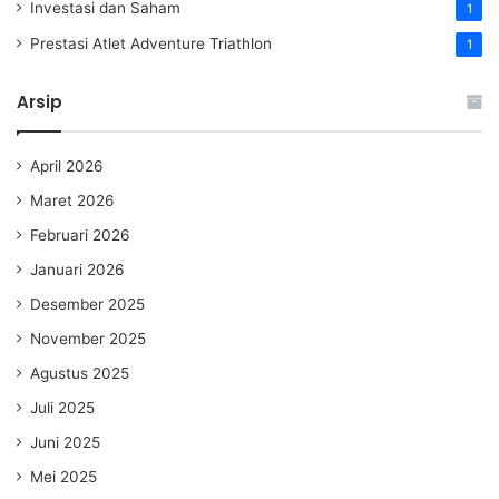
Investasi dan Saham
1
Prestasi Atlet Adventure Triathlon
1
Arsip
April 2026
Maret 2026
Februari 2026
Januari 2026
Desember 2025
November 2025
Agustus 2025
Juli 2025
Juni 2025
Mei 2025