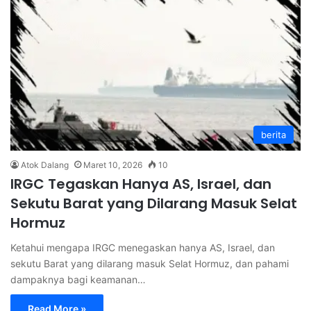
berita
Atok Dalang
Maret 10, 2026
10
IRGC Tegaskan Hanya AS, Israel, dan
Sekutu Barat yang Dilarang Masuk Selat
Hormuz
Ketahui mengapa IRGC menegaskan hanya AS, Israel, dan
sekutu Barat yang dilarang masuk Selat Hormuz, dan pahami
dampaknya bagi keamanan…
Read More »