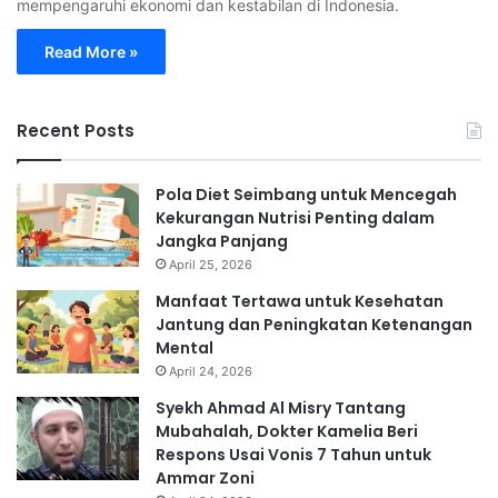
mempengaruhi ekonomi dan kestabilan di Indonesia.
Read More »
Recent Posts
Pola Diet Seimbang untuk Mencegah
Kekurangan Nutrisi Penting dalam
Jangka Panjang
April 25, 2026
Manfaat Tertawa untuk Kesehatan
Jantung dan Peningkatan Ketenangan
Mental
April 24, 2026
Syekh Ahmad Al Misry Tantang
Mubahalah, Dokter Kamelia Beri
Respons Usai Vonis 7 Tahun untuk
Ammar Zoni