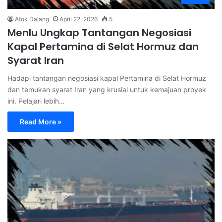
Atok Dalang
April 22, 2026
5
Menlu Ungkap Tantangan Negosiasi
Kapal Pertamina di Selat Hormuz dan
Syarat Iran
Hadapi tantangan negosiasi kapal Pertamina di Selat Hormuz
dan temukan syarat Iran yang krusial untuk kemajuan proyek
ini. Pelajari lebih…
Read More »