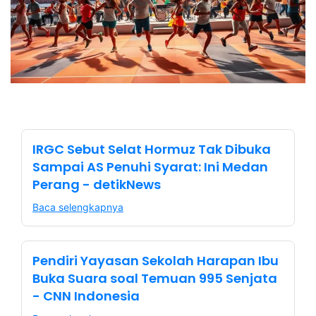
IRGC Sebut Selat Hormuz Tak Dibuka
Sampai AS Penuhi Syarat: Ini Medan
Perang - detikNews
Baca selengkapnya
Pendiri Yayasan Sekolah Harapan Ibu
Buka Suara soal Temuan 995 Senjata
- CNN Indonesia