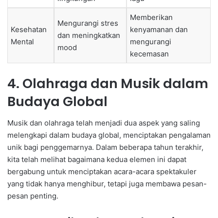
Memberikan
Mengurangi stres
Kesehatan
kenyamanan dan
dan meningkatkan
Mental
mengurangi
mood
kecemasan
4. Olahraga dan Musik dalam
Budaya Global
Musik dan olahraga telah menjadi dua aspek yang saling
melengkapi dalam budaya global, menciptakan pengalaman
unik bagi penggemarnya. Dalam beberapa tahun terakhir,
kita telah melihat bagaimana kedua elemen ini dapat
bergabung untuk menciptakan acara-acara spektakuler
yang tidak hanya menghibur, tetapi juga membawa pesan-
pesan penting.