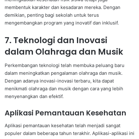
membentuk karakter dan kesadaran mereka. Dengan
demikian, penting bagi sekolah untuk terus
mengembangkan program yang inovatif dan inklusif.
7. Teknologi dan Inovasi
dalam Olahraga dan Musik
Perkembangan teknologi telah membuka peluang baru
dalam meningkatkan pengalaman olahraga dan musik.
Dengan adanya inovasi-inovasi terbaru, kita dapat
menikmati olahraga dan musik dengan cara yang lebih
menyenangkan dan efektif.
Aplikasi Pemantauan Kesehatan
Aplikasi pemantauan kesehatan telah menjadi sangat
populer dalam beberapa tahun terakhir. Aplikasi-aplikasi ini