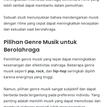
lebih lambat dapat membantu dalam pemulihan.
Sebuah studi menunjukkan bahwa mendengarkan musik
dengan ritme yang cepat dapat meningkatkan kecepatan
dan kekuatan saat berolahraga.
Pilihan Genre Musik untuk
Berolahraga
Pemilihan genre musik yang tepat dapat meningkatkan
kesenangan dan efektivitas olahraga. Beberapa genre
musik seperti
pop
,
rock
, dan
hip-hop
seringkali dipilih
karena energinya yang tinggi.
Namun, pilihan genre musik sangat subjektif dan dapat
berbeda-beda tergantung pada preferensi individu. Yang
penting adalah memilih musik yang dapat memotivasi dan
membuat olahraga menjadi lebih menyenangkan.