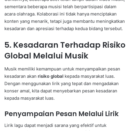
sementara beberapa musisi telah berpartisipasi dalam
acara olahraga. Kolaborasi ini tidak hanya menciptakan
konten yang menarik, tetapi juga membantu meningkatkan
kesadaran dan apresiasi terhadap kedua bidang tersebut.
5. Kesadaran Terhadap Risiko
Global Melalui Musik
Musik memiliki kemampuan untuk menyampaikan pesan
kesadaran akan
risiko global
kepada masyarakat luas.
Dengan menggunakan lirik yang tepat dan mengadakan
konser amal, kita dapat menyebarkan pesan kesadaran
kepada masyarakat luas.
Penyampaian Pesan Melalui Lirik
Lirik lagu dapat menjadi sarana yang efektif untuk