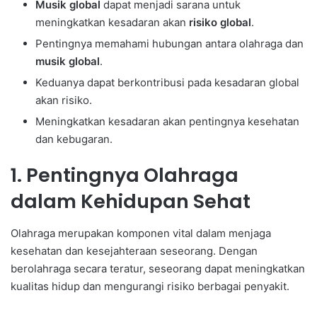
Musik global
dapat menjadi sarana untuk
meningkatkan kesadaran akan
risiko global
.
Pentingnya memahami hubungan antara olahraga dan
musik global
.
Keduanya dapat berkontribusi pada kesadaran global
akan risiko.
Meningkatkan kesadaran akan pentingnya kesehatan
dan kebugaran.
1. Pentingnya Olahraga
dalam Kehidupan Sehat
Olahraga merupakan komponen vital dalam menjaga
kesehatan dan kesejahteraan seseorang. Dengan
berolahraga secara teratur, seseorang dapat meningkatkan
kualitas hidup dan mengurangi risiko berbagai penyakit.