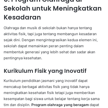
Sekolah untuk Meningkatkan
Kesadaran
Olahraga dan musik di sekolah bukan hanya tentang
aktivitas fisik, tapi juga tentang membangun kesadaran
sejak dini. Dengan mengintegrasikan kedua elemen ini,
sekolah dapat memainkan peran penting dalam
membentuk generasi yang lebih sehat dan sadar akan
pentingnya kesehatan.
Kurikulum Fisik yang Inovatif
Kurikulum pendidikan jasmani yang inovatif dapat
mencakup berbagai aktivitas fisik yang tidak hanya
meningkatkan kesehatan fisik tetapi juga memberikan
kesempatan bagi siswa untuk belajar tentang kerja sama
tim dan disiplin.
Program olahraga yang beragam
dapat