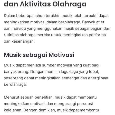
dan Aktivitas Olahraga
Dalam beberapa tahun terakhir, musik telah terbukti dapat
meningkatkan motivasi dalam berolahraga. Banyak atlet
dan individu yang menggunakan musik sebagai bagian dari
rutinitas olahraga mereka untuk meningkatkan performa
dan kesenangan.
Musik sebagai Motivasi
Musik dapat menjadi sumber motivasi yang kuat bagi
banyak orang. Dengan memilih lagu-lagu yang tepat,
seseorang dapat meningkatkan semangat dan energi saat
berolahraga.
Menurut sebuah penelitian, musik dapat membantu
meningkatkan motivasi dan mengurangi persepsi
kelelahan. Dengan demikian, musik dapat membantu