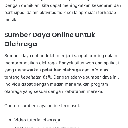
Dengan demikian, kita dapat meningkatkan kesadaran dan
partisipasi dalam aktivitas fisik serta apresiasi terhadap
musik.
Sumber Daya Online untuk
Olahraga
Sumber daya online telah menjadi sangat penting dalam
mempromosikan olahraga. Banyak situs web dan aplikasi
yang menawarkan
pelatihan olahraga
dan informasi
tentang
kesehatan fisik
. Dengan adanya sumber daya ini,
individu dapat dengan mudah menemukan program
olahraga yang sesuai dengan kebutuhan mereka.
Contoh sumber daya online termasuk:
Video tutorial olahraga