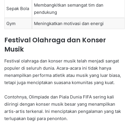
Membangkitkan semangat tim dan
Sepak Bola
pendukung
Gym
Meningkatkan motivasi dan energi
Festival Olahraga dan Konser
Musik
Festival olahraga dan konser musik telah menjadi sangat
populer di seluruh dunia. Acara-acara ini tidak hanya
menampilkan performa atletik atau musik yang luar biasa,
tetapi juga menciptakan suasana komunitas yang kuat.
Contohnya, Olimpiade dan Piala Dunia FIFA sering kali
diiringi dengan konser musik besar yang menampilkan
artis-artis terkenal. Ini menciptakan pengalaman yang tak
terlupakan bagi para penonton.