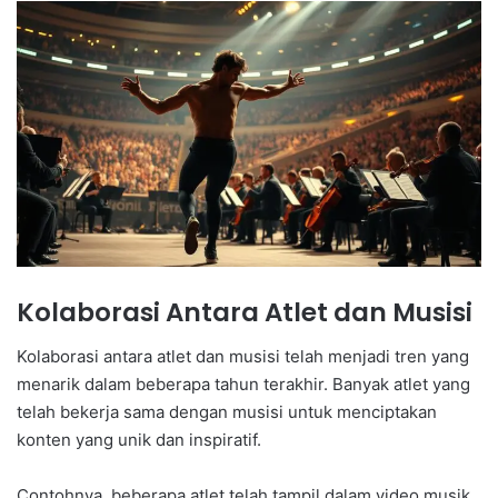
Kolaborasi Antara Atlet dan Musisi
Kolaborasi antara atlet dan musisi telah menjadi tren yang
menarik dalam beberapa tahun terakhir. Banyak atlet yang
telah bekerja sama dengan musisi untuk menciptakan
konten yang unik dan inspiratif.
Contohnya, beberapa atlet telah tampil dalam video musik,