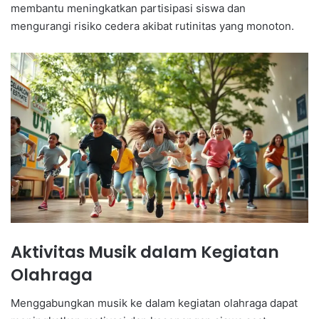
membantu meningkatkan partisipasi siswa dan
mengurangi risiko cedera akibat rutinitas yang monoton.
Aktivitas Musik dalam Kegiatan
Olahraga
Menggabungkan musik ke dalam kegiatan olahraga dapat