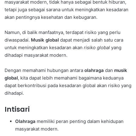
masyarakat modern, tidak hanya sebagai bentuk hiburan,
tetapi juga sebagai sarana untuk meningkatkan kesadaran
akan pentingnya kesehatan dan kebugaran.
Namun, di balik manfaatnya, terdapat risiko yang perlu
diwaspadai.
Musik global
dapat menjadi salah satu cara
untuk meningkatkan kesadaran akan
risiko global
yang
dihadapi masyarakat modern.
Dengan memahami hubungan antara
olahraga
dan
musik
global
, kita dapat lebih memahami bagaimana keduanya
dapat berkontribusi pada kesadaran global akan risiko yang
dihadapi.
Intisari
Olahraga
memiliki peran penting dalam kehidupan
masyarakat modern.