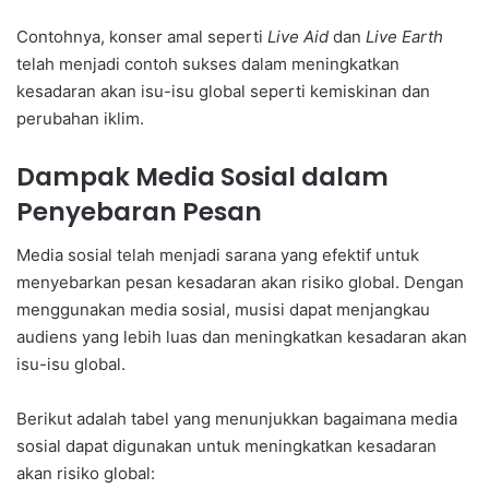
Contohnya, konser amal seperti
Live Aid
dan
Live Earth
telah menjadi contoh sukses dalam meningkatkan
kesadaran akan isu-isu global seperti kemiskinan dan
perubahan iklim.
Dampak Media Sosial dalam
Penyebaran Pesan
Media sosial telah menjadi sarana yang efektif untuk
menyebarkan pesan kesadaran akan risiko global. Dengan
menggunakan media sosial, musisi dapat menjangkau
audiens yang lebih luas dan meningkatkan kesadaran akan
isu-isu global.
Berikut adalah tabel yang menunjukkan bagaimana media
sosial dapat digunakan untuk meningkatkan kesadaran
akan risiko global: