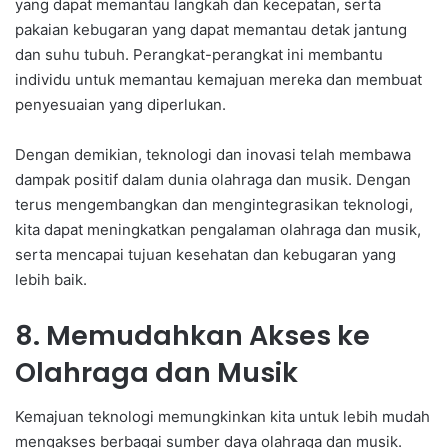
yang dapat memantau langkah dan kecepatan, serta
pakaian kebugaran yang dapat memantau detak jantung
dan suhu tubuh. Perangkat-perangkat ini membantu
individu untuk memantau kemajuan mereka dan membuat
penyesuaian yang diperlukan.
Dengan demikian, teknologi dan inovasi telah membawa
dampak positif dalam dunia olahraga dan musik. Dengan
terus mengembangkan dan mengintegrasikan teknologi,
kita dapat meningkatkan pengalaman olahraga dan musik,
serta mencapai tujuan kesehatan dan kebugaran yang
lebih baik.
8. Memudahkan Akses ke
Olahraga dan Musik
Kemajuan teknologi memungkinkan kita untuk lebih mudah
mengakses berbagai sumber daya olahraga dan musik.