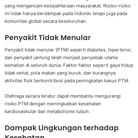
yang mengancam kesejahteraan masyarakat. Risiko-risiko
ini tidak hanya berdampak pada individu tetapi juga pada
komunitas global secara keseluruhan.
Penyakit Tidak Menular
Penyakit tidak menular (PTM) seperti diabetes, hipertensi,
dan penyakit jantung telah menjadi penyebab utama
kematian di seluruh dunia. Faktor-faktor seperti gaya hidup
tidak sehat, pola makan yang buruk, dan kurangnya
aktivitas fisik berkontribusi pada peningkatan kasus PTM.
Olahraga secara teratur dapat membantu mengurangi
risiko PTM dengan meningkatkan kesehatan
kardiovaskular dan metabolisme tubuh.
Dampak Lingkungan terhadap
Kesehatan