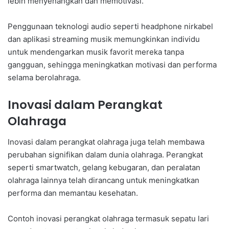
lebih menyenangkan dan memotivasi.
Penggunaan teknologi audio seperti headphone nirkabel
dan aplikasi streaming musik memungkinkan individu
untuk mendengarkan musik favorit mereka tanpa
gangguan, sehingga meningkatkan motivasi dan performa
selama berolahraga.
Inovasi dalam Perangkat
Olahraga
Inovasi dalam perangkat olahraga juga telah membawa
perubahan signifikan dalam dunia olahraga. Perangkat
seperti smartwatch, gelang kebugaran, dan peralatan
olahraga lainnya telah dirancang untuk meningkatkan
performa dan memantau kesehatan.
Contoh inovasi perangkat olahraga termasuk sepatu lari