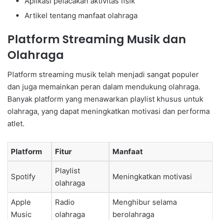
Aplikasi pelacakan aktivitas fisik
Artikel tentang manfaat olahraga
Platform Streaming Musik dan
Olahraga
Platform streaming musik telah menjadi sangat populer
dan juga memainkan peran dalam mendukung olahraga.
Banyak platform yang menawarkan playlist khusus untuk
olahraga, yang dapat meningkatkan motivasi dan performa
atlet.
Platform
Fitur
Manfaat
Playlist
Spotify
Meningkatkan motivasi
olahraga
Apple
Radio
Menghibur selama
Music
olahraga
berolahraga