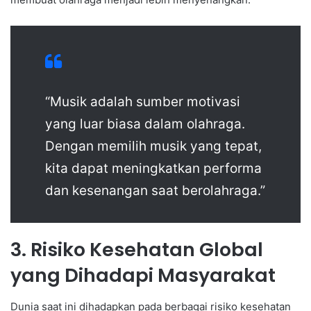
“Musik adalah sumber motivasi
yang luar biasa dalam olahraga.
Dengan memilih musik yang tepat,
kita dapat meningkatkan performa
dan kesenangan saat berolahraga.”
3. Risiko Kesehatan Global
yang Dihadapi Masyarakat
Dunia saat ini dihadapkan pada berbagai risiko kesehatan