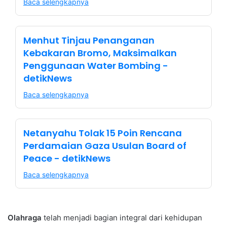
Baca selengkapnya
Menhut Tinjau Penanganan
Kebakaran Bromo, Maksimalkan
Penggunaan Water Bombing -
detikNews
Baca selengkapnya
Netanyahu Tolak 15 Poin Rencana
Perdamaian Gaza Usulan Board of
Peace - detikNews
Baca selengkapnya
Olahraga
telah menjadi bagian integral dari kehidupan