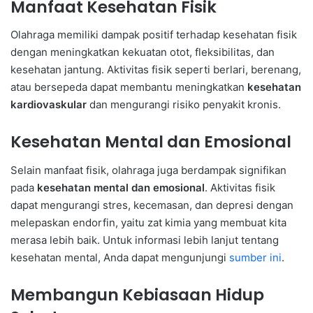
Manfaat Kesehatan Fisik
Olahraga memiliki dampak positif terhadap kesehatan fisik
dengan meningkatkan kekuatan otot, fleksibilitas, dan
kesehatan jantung. Aktivitas fisik seperti berlari, berenang,
atau bersepeda dapat membantu meningkatkan
kesehatan
kardiovaskular
dan mengurangi risiko penyakit kronis.
Kesehatan Mental dan Emosional
Selain manfaat fisik, olahraga juga berdampak signifikan
pada
kesehatan mental dan emosional
. Aktivitas fisik
dapat mengurangi stres, kecemasan, dan depresi dengan
melepaskan endorfin, yaitu zat kimia yang membuat kita
merasa lebih baik. Untuk informasi lebih lanjut tentang
kesehatan mental, Anda dapat mengunjungi
sumber ini
.
Membangun Kebiasaan Hidup