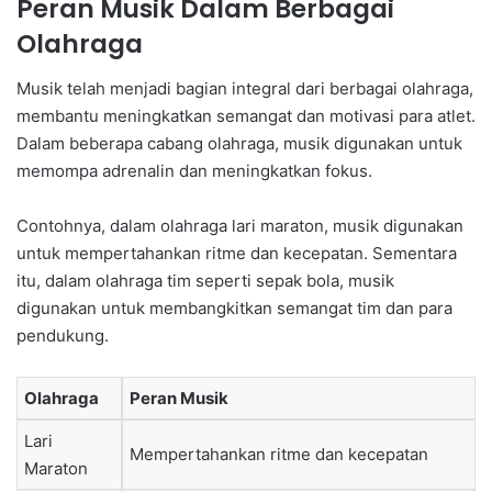
Peran Musik Dalam Berbagai
Olahraga
Musik telah menjadi bagian integral dari berbagai olahraga,
membantu meningkatkan semangat dan motivasi para atlet.
Dalam beberapa cabang olahraga, musik digunakan untuk
memompa adrenalin dan meningkatkan fokus.
Contohnya, dalam olahraga lari maraton, musik digunakan
untuk mempertahankan ritme dan kecepatan. Sementara
itu, dalam olahraga tim seperti sepak bola, musik
digunakan untuk membangkitkan semangat tim dan para
pendukung.
Olahraga
Peran Musik
Lari
Mempertahankan ritme dan kecepatan
Maraton