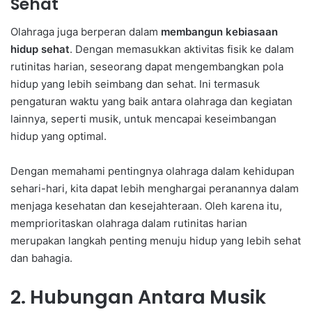
Sehat
Olahraga juga berperan dalam
membangun kebiasaan
hidup sehat
. Dengan memasukkan aktivitas fisik ke dalam
rutinitas harian, seseorang dapat mengembangkan pola
hidup yang lebih seimbang dan sehat. Ini termasuk
pengaturan waktu yang baik antara olahraga dan kegiatan
lainnya, seperti musik, untuk mencapai keseimbangan
hidup yang optimal.
Dengan memahami pentingnya olahraga dalam kehidupan
sehari-hari, kita dapat lebih menghargai peranannya dalam
menjaga kesehatan dan kesejahteraan. Oleh karena itu,
memprioritaskan olahraga dalam rutinitas harian
merupakan langkah penting menuju hidup yang lebih sehat
dan bahagia.
2. Hubungan Antara Musik