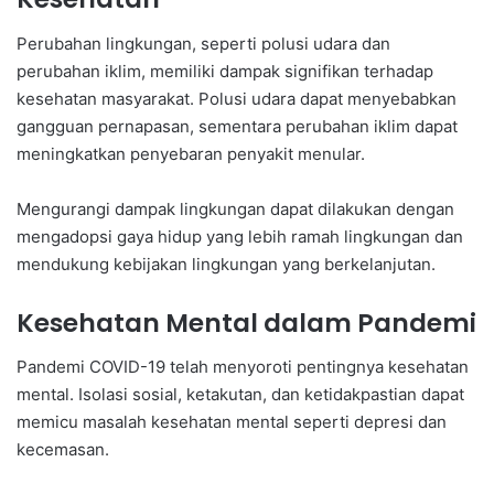
Perubahan lingkungan, seperti polusi udara dan
perubahan iklim, memiliki dampak signifikan terhadap
kesehatan masyarakat. Polusi udara dapat menyebabkan
gangguan pernapasan, sementara perubahan iklim dapat
meningkatkan penyebaran penyakit menular.
Mengurangi dampak lingkungan dapat dilakukan dengan
mengadopsi gaya hidup yang lebih ramah lingkungan dan
mendukung kebijakan lingkungan yang berkelanjutan.
Kesehatan Mental dalam Pandemi
Pandemi COVID-19 telah menyoroti pentingnya kesehatan
mental. Isolasi sosial, ketakutan, dan ketidakpastian dapat
memicu masalah kesehatan mental seperti depresi dan
kecemasan.