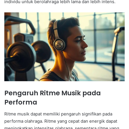
individu untuk berolahraga lebih lama dan lebih intens.
Pengaruh Ritme Musik pada
Performa
Ritme musik dapat memiliki pengaruh signifikan pada
performa olahraga. Ritme yang cepat dan energik dapat
meningkatkan intensitas olahraga, sementara ritme yang