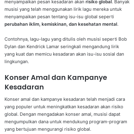
menyampaikan pesan kesadaran akan
risiko global
. Banyak
musisi yang telah menggunakan lirik lagu mereka untuk
menyampaikan pesan tentang isu-isu global seperti
perubahan iklim, kemiskinan, dan kesehatan mental
.
Contohnya, lagu-lagu yang ditulis oleh musisi seperti Bob
Dylan dan Kendrick Lamar seringkali mengandung lirik
yang kuat dan memicu kesadaran akan isu-isu sosial dan
lingkungan.
Konser Amal dan Kampanye
Kesadaran
Konser amal dan kampanye kesadaran telah menjadi cara
yang populer untuk meningkatkan kesadaran akan risiko
global. Dengan mengadakan konser amal, musisi dapat
mengumpulkan dana untuk mendukung program-program
yang bertujuan mengurangi risiko global.