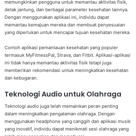
memungkinkan pengguna untuk memantau aktivitas fisik,
detak jantung, dan berbagai parameter kesehatan lainnya.
Dengan menggunakan aplikasi ini, individu dapat
memantau kemajuan mereka dan membuat penyesuaian
yang diperlukan untuk mencapai tujuan kesehatan mereka.
Contoh aplikasi pemantauan kesehatan yang populer
termasuk MyFitnessPal, Strava, dan Fitbit. Aplikasi-aplikasi
ini tidak hanya memantau aktivitas fisik tetapi juga
memberikan rekomendasi untuk meningkatkan kesehatan
dan kebugaran.
Teknologi Audio untuk Olahraga
Teknologi audio juga telah memainkan peran penting
dalam meningkatkan pengalaman olahraga. Dengan
menggunakan headphone yang canggih dan aplikasi musik
yang inovatif, individu dapat menikmati sesi olahraga yang