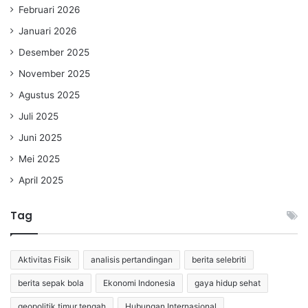
Februari 2026
Januari 2026
Desember 2025
November 2025
Agustus 2025
Juli 2025
Juni 2025
Mei 2025
April 2025
Tag
Aktivitas Fisik
analisis pertandingan
berita selebriti
berita sepak bola
Ekonomi Indonesia
gaya hidup sehat
geopolitik timur tengah
Hubungan Internasional