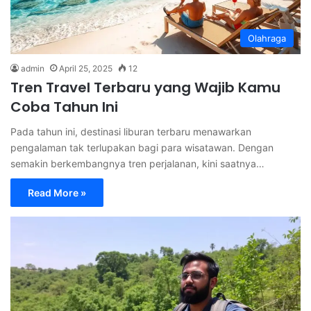
Olahraga
admin
April 25, 2025
12
Tren Travel Terbaru yang Wajib Kamu
Coba Tahun Ini
Pada tahun ini, destinasi liburan terbaru menawarkan
pengalaman tak terlupakan bagi para wisatawan. Dengan
semakin berkembangnya tren perjalanan, kini saatnya…
Read More »