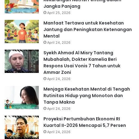
Jangka Panjang
April 25, 2026
Manfaat Tertawa untuk Kesehatan
Jantung dan Peningkatan Ketenangan
Mental
April 24, 2026
Syekh Ahmad Al Misry Tantang
Mubahalah, Dokter Kamelia Beri
Respons Usai Vonis 7 Tahun untuk
Ammar Zoni
April 24, 2026
Menjaga Kesehatan Mental di Tengah
Rutinitas Hidup yang Monoton dan
Tanpa Makna
April 24, 2026
Proyeksi Pertumbuhan Ekonomi RI
Kuartal II-2026 Mencapai 5,7 Persen
April 24, 2026