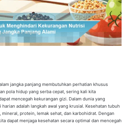
alam jangka panjang membutuhkan perhatian khusus
an pola hidup yang serba cepat, sering kali kita
dapat mencegah kekurangan gizi. Dalam dunia yang
 harian adalah langkah awal yang krusial. Kesehatan tubuh
 mineral, protein, lemak sehat, dan karbohidrat. Dengan
ita dapat menjaga kesehatan secara optimal dan mencegah