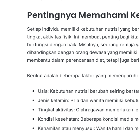
Pentingnya Memahami Keb
Setiap individu memiliki kebutuhan nutrisi yang be
tingkat aktivitas fisik. Ini membuat penting bagi k
berfungsi dengan baik. Misalnya, seorang remaja y
dibandingkan dengan orang dewasa yang memiliki g
membantu dalam perencanaan diet, tetapi juga ber
Berikut adalah beberapa faktor yang memengaruhi 
Usia: Kebutuhan nutrisi berubah seiring bert
Jenis kelamin: Pria dan wanita memiliki kebut
Tingkat aktivitas: Olahragawan memerlukan leb
Kondisi kesehatan: Beberapa kondisi medis m
Kehamilan atau menyusui: Wanita hamil dan 