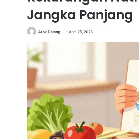
Jangka Panjang
Atok Dalang
April 25, 2026