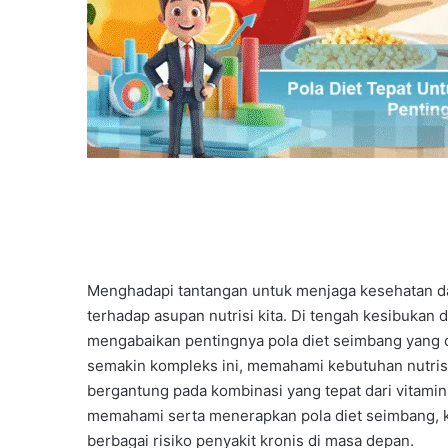
Menghadapi tantangan untuk menjaga kesehatan d
terhadap asupan nutrisi kita. Di tengah kesibukan d
mengabaikan pentingnya pola diet seimbang yang 
semakin kompleks ini, memahami kebutuhan nutrisi
bergantung pada kombinasi yang tepat dari vitamin,
memahami serta menerapkan pola diet seimbang, k
berbagai risiko penyakit kronis di masa depan.