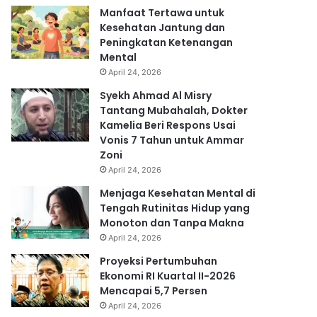
Manfaat Tertawa untuk
Kesehatan Jantung dan
Peningkatan Ketenangan
Mental
April 24, 2026
Syekh Ahmad Al Misry
Tantang Mubahalah, Dokter
Kamelia Beri Respons Usai
Vonis 7 Tahun untuk Ammar
Zoni
April 24, 2026
Menjaga Kesehatan Mental di
Tengah Rutinitas Hidup yang
Monoton dan Tanpa Makna
April 24, 2026
Proyeksi Pertumbuhan
Ekonomi RI Kuartal II-2026
Mencapai 5,7 Persen
April 24, 2026