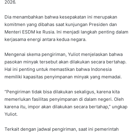
2026.
Dia menambahkan bahwa kesepakatan ini merupakan
komitmen yang dibahas saat kunjungan Presiden dan
Menteri ESDM ke Rusia. Ini menjadi langkah penting dalam
kerjasama energi antara kedua negara.
Mengenai skema pengiriman, Yuliot menjelaskan bahwa
pasokan minyak tersebut akan dilakukan secara bertahap.
Hal ini penting untuk memastikan bahwa Indonesia
memiliki kapasitas penyimpanan minyak yang memadai.
“Pengiriman tidak bisa dilakukan sekaligus, karena kita
memerlukan fasilitas penyimpanan di dalam negeri. Oleh
karena itu, impor akan dilakukan secara bertahap,” ungkap
Yuliot.
Terkait dengan jadwal pengiriman, saat ini pemerintah