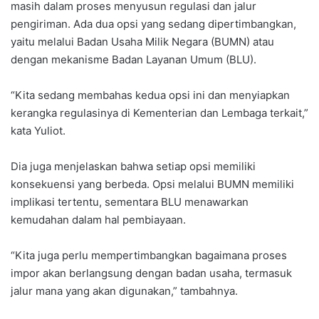
masih dalam proses menyusun regulasi dan jalur
pengiriman. Ada dua opsi yang sedang dipertimbangkan,
yaitu melalui Badan Usaha Milik Negara (BUMN) atau
dengan mekanisme Badan Layanan Umum (BLU).
“Kita sedang membahas kedua opsi ini dan menyiapkan
kerangka regulasinya di Kementerian dan Lembaga terkait,”
kata Yuliot.
Dia juga menjelaskan bahwa setiap opsi memiliki
konsekuensi yang berbeda. Opsi melalui BUMN memiliki
implikasi tertentu, sementara BLU menawarkan
kemudahan dalam hal pembiayaan.
“Kita juga perlu mempertimbangkan bagaimana proses
impor akan berlangsung dengan badan usaha, termasuk
jalur mana yang akan digunakan,” tambahnya.