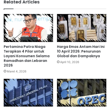
Related Articles
Pertamina Patra Niaga
Harga Emas Antam Hari Ini
Terapkan 4 Pilar untuk
10 April 2026: Penurunan
Layani Konsumen Selama
Global dan Dampaknya
Ramadhan dan Lebaran
April 10, 2026
2026
Maret 4, 2026