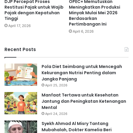
DJP Percepat Proses
OPEC+ Memutuskan
Restitusi Pajak untuk Wajib
Meningkatkan Produksi
Pajak dengan Kepatuhan
Minyak Mulai Mei 2026
Tinggi
Berdasarkan
Pertimbangan Ini
April 17, 2026
April 6, 2026
Recent Posts
Pola Diet Seimbang untuk Mencegah
Kekurangan Nutrisi Penting dalam
Jangka Panjang
April 25, 2026
Manfaat Tertawa untuk Kesehatan
Jantung dan Peningkatan Ketenangan
Mental
April 24, 2026
Syekh Ahmad Al Misry Tantang
Mubahalah, Dokter Kamelia Beri