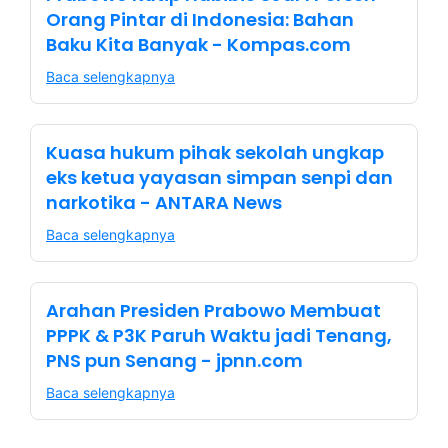
Orang Pintar di Indonesia: Bahan
Baku Kita Banyak - Kompas.com
Baca selengkapnya
Kuasa hukum pihak sekolah ungkap
eks ketua yayasan simpan senpi dan
narkotika - ANTARA News
Baca selengkapnya
Arahan Presiden Prabowo Membuat
PPPK & P3K Paruh Waktu jadi Tenang,
PNS pun Senang - jpnn.com
Baca selengkapnya