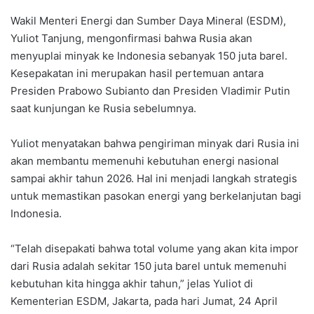
Wakil Menteri Energi dan Sumber Daya Mineral (ESDM),
Yuliot Tanjung, mengonfirmasi bahwa Rusia akan
menyuplai minyak ke Indonesia sebanyak 150 juta barel.
Kesepakatan ini merupakan hasil pertemuan antara
Presiden Prabowo Subianto dan Presiden Vladimir Putin
saat kunjungan ke Rusia sebelumnya.
Yuliot menyatakan bahwa pengiriman minyak dari Rusia ini
akan membantu memenuhi kebutuhan energi nasional
sampai akhir tahun 2026. Hal ini menjadi langkah strategis
untuk memastikan pasokan energi yang berkelanjutan bagi
Indonesia.
“Telah disepakati bahwa total volume yang akan kita impor
dari Rusia adalah sekitar 150 juta barel untuk memenuhi
kebutuhan kita hingga akhir tahun,” jelas Yuliot di
Kementerian ESDM, Jakarta, pada hari Jumat, 24 April