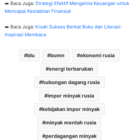
➡️ Baca Juga:
Strategi Efektif Mengelola Keuangan untuk
Mencapai Kestabilan Finansial
➡️ Baca Juga:
Kisah Sukses Berkat Buku dan Literasi:
Inspirasi Membaca
blu
bumn
ekonomi rusia
energi terbarukan
hubungan dagang rusia
impor minyak rusia
kebijakan impor minyak
minyak mentah rusia
perdagangan minyak