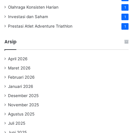
Olahraga Konsisten Harian
1
Investasi dan Saham
1
Prestasi Atlet Adventure Triathlon
1
Arsip
April 2026
Maret 2026
Februari 2026
Januari 2026
Desember 2025
November 2025
Agustus 2025
Juli 2025
Juni 2025