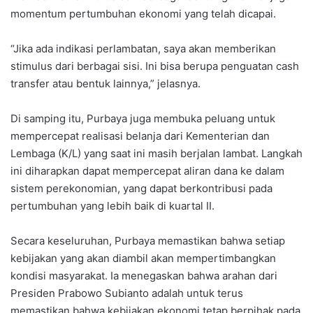
momentum pertumbuhan ekonomi yang telah dicapai.
“Jika ada indikasi perlambatan, saya akan memberikan
stimulus dari berbagai sisi. Ini bisa berupa penguatan cash
transfer atau bentuk lainnya,” jelasnya.
Di samping itu, Purbaya juga membuka peluang untuk
mempercepat realisasi belanja dari Kementerian dan
Lembaga (K/L) yang saat ini masih berjalan lambat. Langkah
ini diharapkan dapat mempercepat aliran dana ke dalam
sistem perekonomian, yang dapat berkontribusi pada
pertumbuhan yang lebih baik di kuartal II.
Secara keseluruhan, Purbaya memastikan bahwa setiap
kebijakan yang akan diambil akan mempertimbangkan
kondisi masyarakat. Ia menegaskan bahwa arahan dari
Presiden Prabowo Subianto adalah untuk terus
memastikan bahwa kebijakan ekonomi tetap berpihak pada