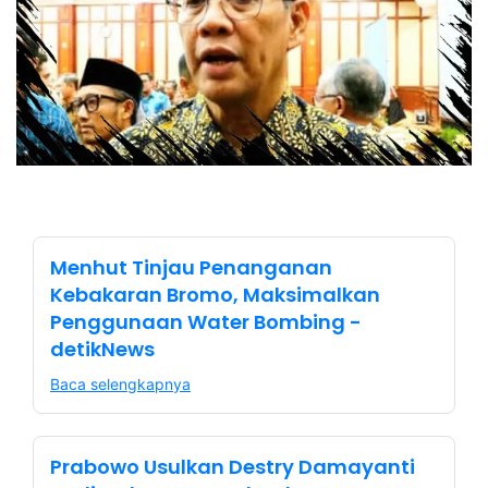
Menhut Tinjau Penanganan
Kebakaran Bromo, Maksimalkan
Penggunaan Water Bombing -
detikNews
Baca selengkapnya
Prabowo Usulkan Destry Damayanti