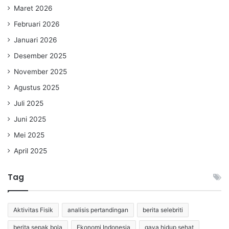
Maret 2026
Februari 2026
Januari 2026
Desember 2025
November 2025
Agustus 2025
Juli 2025
Juni 2025
Mei 2025
April 2025
Tag
Aktivitas Fisik
analisis pertandingan
berita selebriti
berita sepak bola
Ekonomi Indonesia
gaya hidup sehat