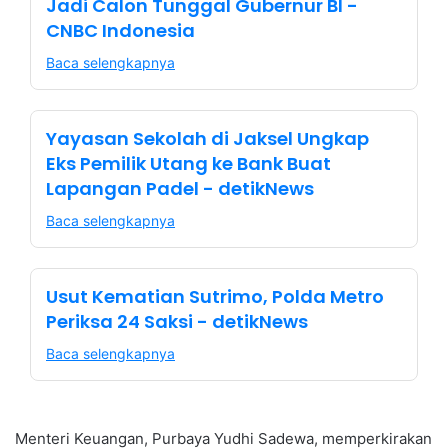
Jadi Calon Tunggal Gubernur BI -
CNBC Indonesia
Baca selengkapnya
Yayasan Sekolah di Jaksel Ungkap
Eks Pemilik Utang ke Bank Buat
Lapangan Padel - detikNews
Baca selengkapnya
Usut Kematian Sutrimo, Polda Metro
Periksa 24 Saksi - detikNews
Baca selengkapnya
Menteri Keuangan, Purbaya Yudhi Sadewa, memperkirakan