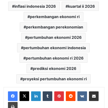
inflasi indonesia 2026
kuartal ii 2026
perkembangan ekonomi ri
perkembangan perekonomian
pertumbuhan ekonomi 2026
pertumbuhan ekonomi indonesia
pertumbuhan ekonomi ri 2026
prediksi ekonomi 2026
proyeksi pertumbuhan ekonomi ri
LinkedIn
Tumblr
Pinterest
Reddit
VKontakte
Share via Email
Print