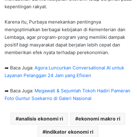
kepentingan rakyat.
Karena itu, Purbaya menekankan pentingnya
mengoptimalkan berbagai kebijakan di Kementerian dan
Lembaga, agar program-program yang memiliki dampak
positif bagi masyarakat dapat berjalan lebih cepat dan
memberikan efek nyata terhadap perekonomian.
➡️ Baca Juga:
Agora Luncurkan Conversational AI untuk
Layanan Pelanggan 24 Jam yang Efisien
➡️ Baca Juga:
Megawati & Sejumlah Tokoh Hadiri Pameran
Foto Guntur Soekarno di Galeri Nasional
analisis ekonomi ri
ekonomi makro ri
indikator ekonomi ri