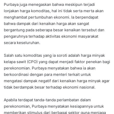
Purbaya juga menegaskan bahwa meskipun terjadi
lonjakan harga komoditas, hal ini tidak serta merta akan
menghambat pertumbuhan ekonomi. Ia berpendapat
bahwa dampak dari kenaikan harga akan sangat
bergantung pada seberapa besar kenaikan tersebut dan
pengaruhnya terhadap aktivitas ekonomi masyarakat
secara keseluruhan.
Salah satu komoditas yang ia soroti adalah harga minyak
kelapa sawit (CPO) yang dapat menjadi faktor penekan bagi
perekonomian. Purbaya menyatakan bahwa ia akan
berkoordinasi dengan para menteri terkait untuk
mengatasi dampak negatif dari kenaikan harga minyak agar
tidak berdampak besar terhadap ekonomi nasional.
Apabila terdapat tanda-tanda perlambatan dalam
perekonomian, Purbaya menyatakan kesiapannya untuk
memberikan stimulus dari berbagai sektor guna menjaga