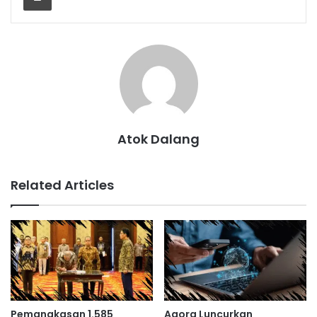
Atok Dalang
Related Articles
Pemangkasan 1.585
Agora Luncurkan