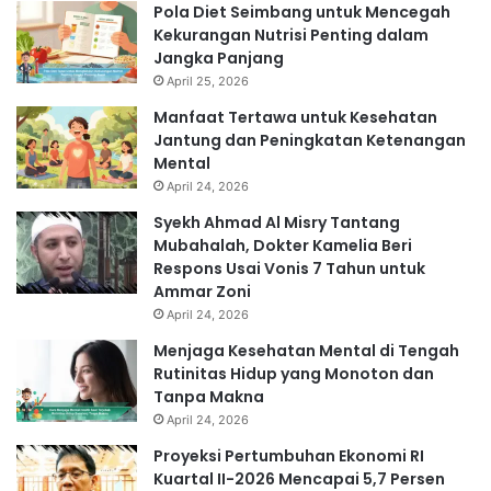
Pola Diet Seimbang untuk Mencegah
Kekurangan Nutrisi Penting dalam
Jangka Panjang
April 25, 2026
Manfaat Tertawa untuk Kesehatan
Jantung dan Peningkatan Ketenangan
Mental
April 24, 2026
Syekh Ahmad Al Misry Tantang
Mubahalah, Dokter Kamelia Beri
Respons Usai Vonis 7 Tahun untuk
Ammar Zoni
April 24, 2026
Menjaga Kesehatan Mental di Tengah
Rutinitas Hidup yang Monoton dan
Tanpa Makna
April 24, 2026
Proyeksi Pertumbuhan Ekonomi RI
Kuartal II-2026 Mencapai 5,7 Persen