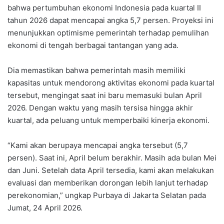
bahwa pertumbuhan ekonomi Indonesia pada kuartal II
tahun 2026 dapat mencapai angka 5,7 persen. Proyeksi ini
menunjukkan optimisme pemerintah terhadap pemulihan
ekonomi di tengah berbagai tantangan yang ada.
Dia memastikan bahwa pemerintah masih memiliki
kapasitas untuk mendorong aktivitas ekonomi pada kuartal
tersebut, mengingat saat ini baru memasuki bulan April
2026. Dengan waktu yang masih tersisa hingga akhir
kuartal, ada peluang untuk memperbaiki kinerja ekonomi.
“Kami akan berupaya mencapai angka tersebut (5,7
persen). Saat ini, April belum berakhir. Masih ada bulan Mei
dan Juni. Setelah data April tersedia, kami akan melakukan
evaluasi dan memberikan dorongan lebih lanjut terhadap
perekonomian,” ungkap Purbaya di Jakarta Selatan pada
Jumat, 24 April 2026.