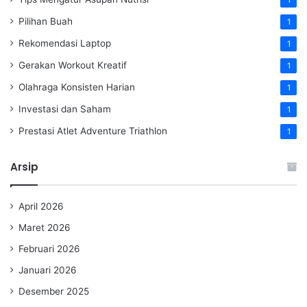
Pilihan Buah
1
Rekomendasi Laptop
1
Gerakan Workout Kreatif
1
Olahraga Konsisten Harian
1
Investasi dan Saham
1
Prestasi Atlet Adventure Triathlon
1
Arsip
April 2026
Maret 2026
Februari 2026
Januari 2026
Desember 2025