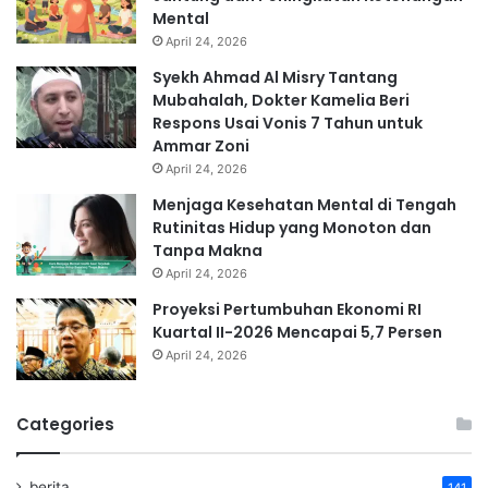
Mental
April 24, 2026
Syekh Ahmad Al Misry Tantang
Mubahalah, Dokter Kamelia Beri
Respons Usai Vonis 7 Tahun untuk
Ammar Zoni
April 24, 2026
Menjaga Kesehatan Mental di Tengah
Rutinitas Hidup yang Monoton dan
Tanpa Makna
April 24, 2026
Proyeksi Pertumbuhan Ekonomi RI
Kuartal II-2026 Mencapai 5,7 Persen
April 24, 2026
Categories
berita
141