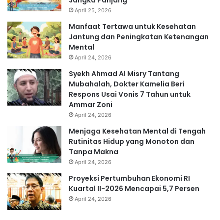
April 25, 2026
Manfaat Tertawa untuk Kesehatan
Jantung dan Peningkatan Ketenangan
Mental
April 24, 2026
Syekh Ahmad Al Misry Tantang
Mubahalah, Dokter Kamelia Beri
Respons Usai Vonis 7 Tahun untuk
Ammar Zoni
April 24, 2026
Menjaga Kesehatan Mental di Tengah
Rutinitas Hidup yang Monoton dan
Tanpa Makna
April 24, 2026
Proyeksi Pertumbuhan Ekonomi RI
Kuartal II-2026 Mencapai 5,7 Persen
April 24, 2026