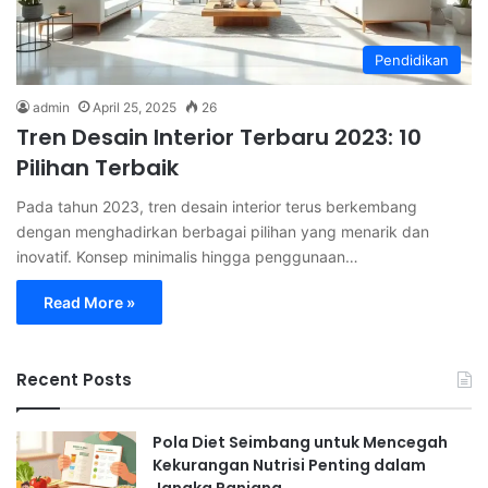
Pendidikan
admin
April 25, 2025
26
Tren Desain Interior Terbaru 2023: 10
Pilihan Terbaik
Pada tahun 2023, tren desain interior terus berkembang
dengan menghadirkan berbagai pilihan yang menarik dan
inovatif. Konsep minimalis hingga penggunaan…
Read More »
Recent Posts
Pola Diet Seimbang untuk Mencegah
Kekurangan Nutrisi Penting dalam
Jangka Panjang