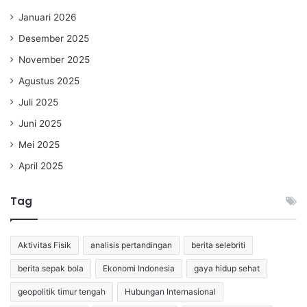
Januari 2026
Desember 2025
November 2025
Agustus 2025
Juli 2025
Juni 2025
Mei 2025
April 2025
Tag
Aktivitas Fisik
analisis pertandingan
berita selebriti
berita sepak bola
Ekonomi Indonesia
gaya hidup sehat
geopolitik timur tengah
Hubungan Internasional