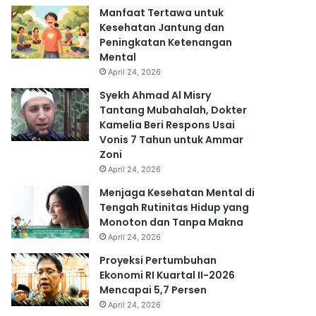
Manfaat Tertawa untuk
Kesehatan Jantung dan
Peningkatan Ketenangan
Mental
April 24, 2026
Syekh Ahmad Al Misry
Tantang Mubahalah, Dokter
Kamelia Beri Respons Usai
Vonis 7 Tahun untuk Ammar
Zoni
April 24, 2026
Menjaga Kesehatan Mental di
Tengah Rutinitas Hidup yang
Monoton dan Tanpa Makna
April 24, 2026
Proyeksi Pertumbuhan
Ekonomi RI Kuartal II-2026
Mencapai 5,7 Persen
April 24, 2026