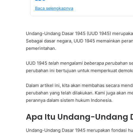
Baca selengkapnya
Undang-Undang Dasar 1945 (UUD 1945) merupak
Sebagai dasar negara, UUD 1945 memainkan peran 
pemerintahan.
UUD 1945
telah mengalami beberapa perubahan
se
perubahan ini bertujuan untuk memperkuat demokr
Dalam artikel ini, kita akan membahas secara mend
perubahan yang telah dilakukan. Kami juga akan 
perannya dalam sistem hukum Indonesia.
Apa Itu Undang-Undang D
Undang-Undang Dasar 1945 merupakan fondasi hu