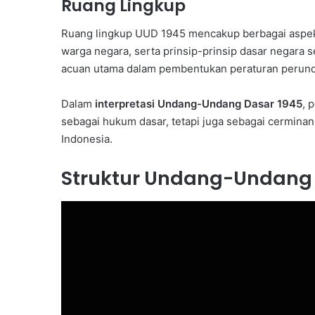
Ruang Lingkup
Ruang lingkup UUD 1945 mencakup berbagai aspek,
warga negara, serta prinsip-prinsip dasar negara 
acuan utama dalam pembentukan peraturan perund
Dalam
interpretasi Undang-Undang Dasar 1945
, 
sebagai hukum dasar, tetapi juga sebagai cermina
Indonesia.
Struktur Undang-Undang 