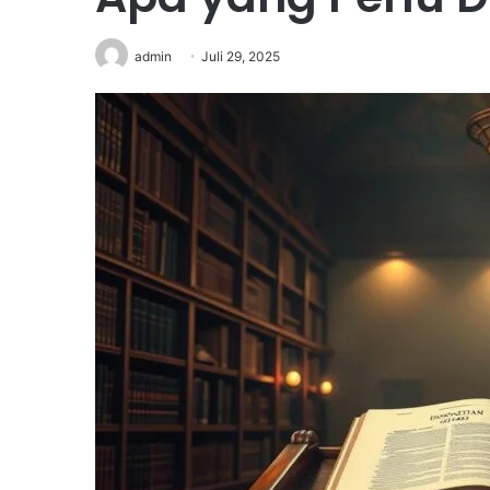
admin
Juli 29, 2025