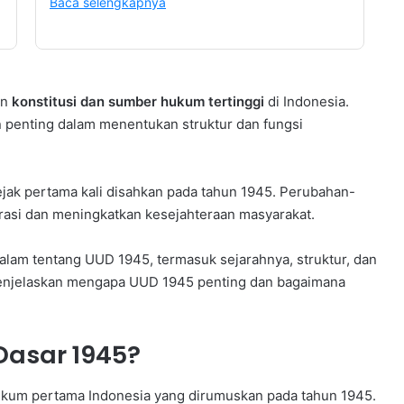
Baca selengkapnya
an
konstitusi dan sumber hukum tertinggi
di Indonesia.
penting dalam menentukan struktur dan fungsi
jak pertama kali disahkan pada tahun 1945. Perubahan-
asi dan meningkatkan kesejahteraan masyarakat.
alam tentang UUD 1945, termasuk sejarahnya, struktur, dan
menjelaskan mengapa UUD 1945 penting dan bagaimana
asar 1945?
kum pertama Indonesia yang dirumuskan pada tahun 1945.