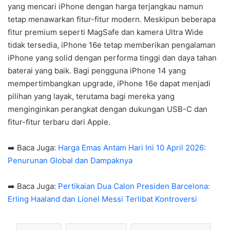
yang mencari iPhone dengan harga terjangkau namun
tetap menawarkan fitur-fitur modern. Meskipun beberapa
fitur premium seperti MagSafe dan kamera Ultra Wide
tidak tersedia, iPhone 16e tetap memberikan pengalaman
iPhone yang solid dengan performa tinggi dan daya tahan
baterai yang baik. Bagi pengguna iPhone 14 yang
mempertimbangkan upgrade, iPhone 16e dapat menjadi
pilihan yang layak, terutama bagi mereka yang
menginginkan perangkat dengan dukungan USB-C dan
fitur-fitur terbaru dari Apple.
➡️ Baca Juga:
Harga Emas Antam Hari Ini 10 April 2026:
Penurunan Global dan Dampaknya
➡️ Baca Juga:
Pertikaian Dua Calon Presiden Barcelona:
Erling Haaland dan Lionel Messi Terlibat Kontroversi