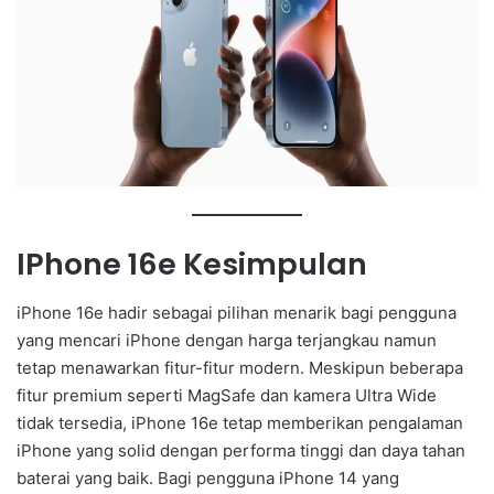
IPhone 16e Kesimpulan
iPhone 16e hadir sebagai pilihan menarik bagi pengguna
yang mencari iPhone dengan harga terjangkau namun
tetap menawarkan fitur-fitur modern. Meskipun beberapa
fitur premium seperti MagSafe dan kamera Ultra Wide
tidak tersedia, iPhone 16e tetap memberikan pengalaman
iPhone yang solid dengan performa tinggi dan daya tahan
baterai yang baik. Bagi pengguna iPhone 14 yang