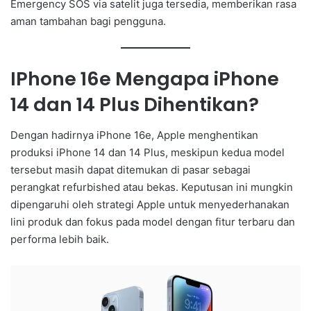
Emergency SOS via satelit juga tersedia, memberikan rasa
aman tambahan bagi pengguna.
IPhone 16e Mengapa iPhone
14 dan 14 Plus Dihentikan?
Dengan hadirnya iPhone 16e, Apple menghentikan
produksi iPhone 14 dan 14 Plus, meskipun kedua model
tersebut masih dapat ditemukan di pasar sebagai
perangkat refurbished atau bekas. Keputusan ini mungkin
dipengaruhi oleh strategi Apple untuk menyederhanakan
lini produk dan fokus pada model dengan fitur terbaru dan
performa lebih baik.