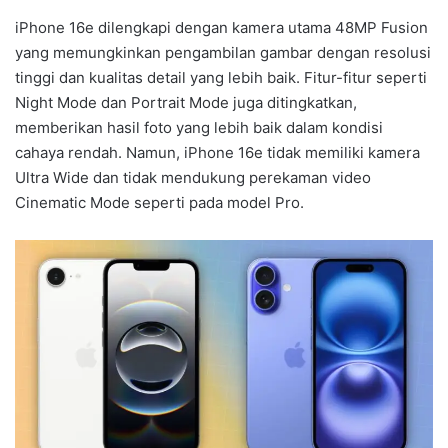
iPhone 16e dilengkapi dengan kamera utama 48MP Fusion
yang memungkinkan pengambilan gambar dengan resolusi
tinggi dan kualitas detail yang lebih baik. Fitur-fitur seperti
Night Mode dan Portrait Mode juga ditingkatkan,
memberikan hasil foto yang lebih baik dalam kondisi
cahaya rendah. Namun, iPhone 16e tidak memiliki kamera
Ultra Wide dan tidak mendukung perekaman video
Cinematic Mode seperti pada model Pro.