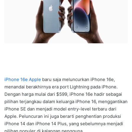
iPhone 16e
Apple
baru saja meluncurkan iPhone 16e,
menandai berakhirnya era port Lightning pada iPhone.
Dengan harga mulai dari $599, iPhone 16e hadir sebagai
pilihan terjangkau dalam keluarga iPhone 16, menggantikan
iPhone SE dan menjadi model entry-level terbaru dari
Apple. Peluncuran ini juga berarti penghentian produksi
iPhone 14 dan iPhone 14 Plus, yang sebelumnya menjadi
pilihan populer di kalangan pengguna.