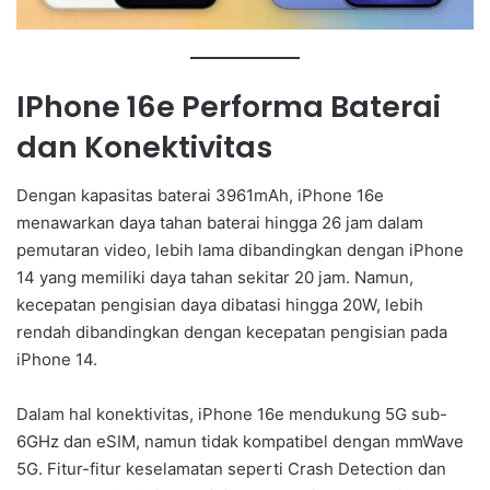
IPhone 16e Performa Baterai
dan Konektivitas
Dengan kapasitas baterai 3961mAh, iPhone 16e
menawarkan daya tahan baterai hingga 26 jam dalam
pemutaran video, lebih lama dibandingkan dengan iPhone
14 yang memiliki daya tahan sekitar 20 jam. Namun,
kecepatan pengisian daya dibatasi hingga 20W, lebih
rendah dibandingkan dengan kecepatan pengisian pada
iPhone 14.
Dalam hal konektivitas, iPhone 16e mendukung 5G sub-
6GHz dan eSIM, namun tidak kompatibel dengan mmWave
5G. Fitur-fitur keselamatan seperti Crash Detection dan