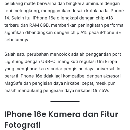
belakang matte berwarna dan bingkai aluminium dengan
tepi melengkung, menggantikan desain kotak pada iPhone
14. Selain itu, iPhone 16e dilengkapi dengan chip A18
terbaru dan RAM 8GB, memberikan peningkatan performa
signifikan dibandingkan dengan chip A15 pada iPhone SE
sebelumnya.
Salah satu perubahan mencolok adalah penggantian port
Lightning dengan USB-C, mengikuti regulasi Uni Eropa
yang mengharuskan standar pengisian daya universal. Ini
berarti iPhone 16e tidak lagi kompatibel dengan aksesori
MagSafe dan pengisian daya nirkabel cepat, meskipun
masih mendukung pengisian daya nirkabel Qi 7,5W.
IPhone 16e Kamera dan Fitur
Fotografi