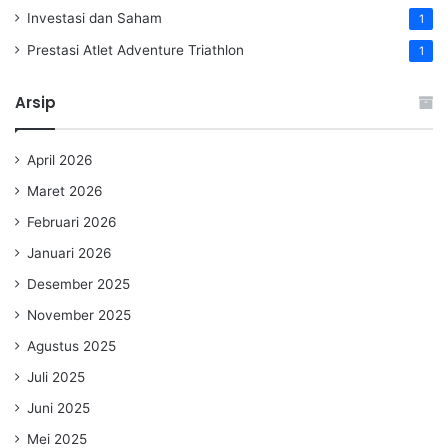
Investasi dan Saham
1
Prestasi Atlet Adventure Triathlon
1
Arsip
April 2026
Maret 2026
Februari 2026
Januari 2026
Desember 2025
November 2025
Agustus 2025
Juli 2025
Juni 2025
Mei 2025