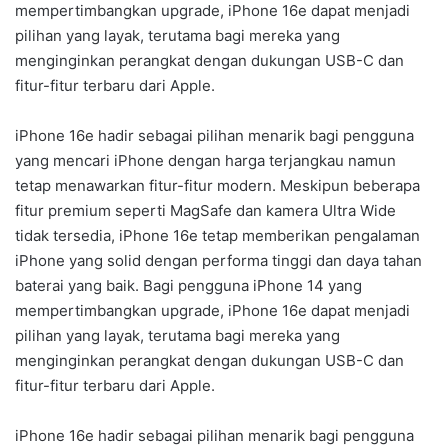
mempertimbangkan upgrade, iPhone 16e dapat menjadi
pilihan yang layak, terutama bagi mereka yang
menginginkan perangkat dengan dukungan USB-C dan
fitur-fitur terbaru dari Apple.
iPhone 16e hadir sebagai pilihan menarik bagi pengguna
yang mencari iPhone dengan harga terjangkau namun
tetap menawarkan fitur-fitur modern. Meskipun beberapa
fitur premium seperti MagSafe dan kamera Ultra Wide
tidak tersedia, iPhone 16e tetap memberikan pengalaman
iPhone yang solid dengan performa tinggi dan daya tahan
baterai yang baik. Bagi pengguna iPhone 14 yang
mempertimbangkan upgrade, iPhone 16e dapat menjadi
pilihan yang layak, terutama bagi mereka yang
menginginkan perangkat dengan dukungan USB-C dan
fitur-fitur terbaru dari Apple.
iPhone 16e hadir sebagai pilihan menarik bagi pengguna