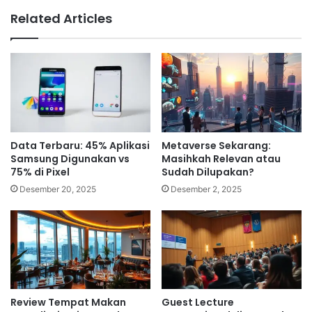
Related Articles
Data Terbaru: 45% Aplikasi
Metaverse Sekarang:
Samsung Digunakan vs
Masihkah Relevan atau
75% di Pixel
Sudah Dilupakan?
Desember 20, 2025
Desember 2, 2025
Review Tempat Makan
Guest Lecture