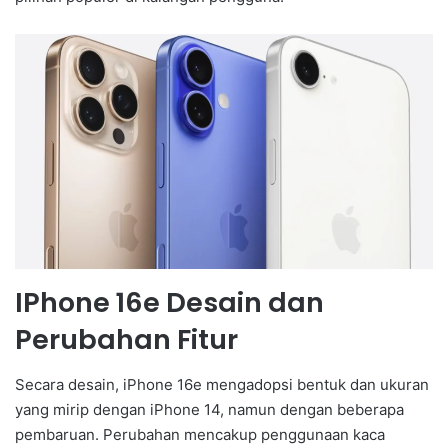
IPhone 16e Desain dan
Perubahan Fitur
Secara desain, iPhone 16e mengadopsi bentuk dan ukuran
yang mirip dengan iPhone 14, namun dengan beberapa
pembaruan. Perubahan mencakup penggunaan kaca