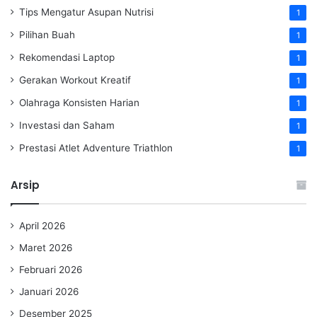
Tips Mengatur Asupan Nutrisi
1
Pilihan Buah
1
Rekomendasi Laptop
1
Gerakan Workout Kreatif
1
Olahraga Konsisten Harian
1
Investasi dan Saham
1
Prestasi Atlet Adventure Triathlon
1
Arsip
April 2026
Maret 2026
Februari 2026
Januari 2026
Desember 2025