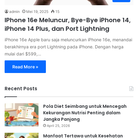
admin
Mei 19, 2025
15
IPhone 16e Meluncur, Bye-Bye iPhone 14,
iPhone 14 Plus, dan Port Lightning
iPhone 16e Apple baru saja meluncurkan iPhone 16e, menandai
berakhirnya era port Lightning pada iPhone. Dengan harga
mulai dari $599,…
Read More »
Recent Posts
Pola Diet Seimbang untuk Mencegah
Kekurangan Nutrisi Penting dalam
Jangka Panjang
April 25, 2026
Manfaat Tertawa untuk Kesehatan