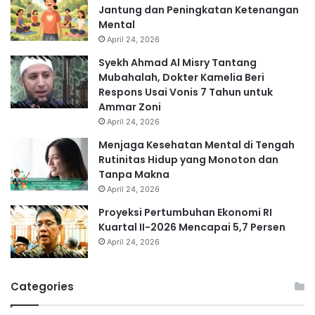
Jantung dan Peningkatan Ketenangan
Mental
April 24, 2026
Syekh Ahmad Al Misry Tantang
Mubahalah, Dokter Kamelia Beri
Respons Usai Vonis 7 Tahun untuk
Ammar Zoni
April 24, 2026
Menjaga Kesehatan Mental di Tengah
Rutinitas Hidup yang Monoton dan
Tanpa Makna
April 24, 2026
Proyeksi Pertumbuhan Ekonomi RI
Kuartal II-2026 Mencapai 5,7 Persen
April 24, 2026
Categories