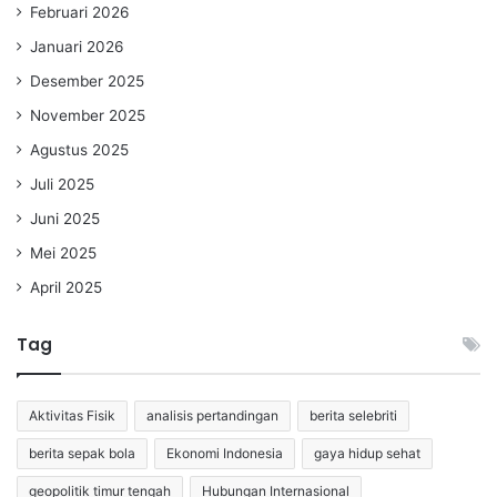
Februari 2026
Januari 2026
Desember 2025
November 2025
Agustus 2025
Juli 2025
Juni 2025
Mei 2025
April 2025
Tag
Aktivitas Fisik
analisis pertandingan
berita selebriti
berita sepak bola
Ekonomi Indonesia
gaya hidup sehat
geopolitik timur tengah
Hubungan Internasional