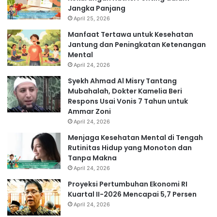
Jangka Panjang
April 25, 2026
Manfaat Tertawa untuk Kesehatan
Jantung dan Peningkatan Ketenangan
Mental
April 24, 2026
Syekh Ahmad Al Misry Tantang
Mubahalah, Dokter Kamelia Beri
Respons Usai Vonis 7 Tahun untuk
Ammar Zoni
April 24, 2026
Menjaga Kesehatan Mental di Tengah
Rutinitas Hidup yang Monoton dan
Tanpa Makna
April 24, 2026
Proyeksi Pertumbuhan Ekonomi RI
Kuartal II-2026 Mencapai 5,7 Persen
April 24, 2026