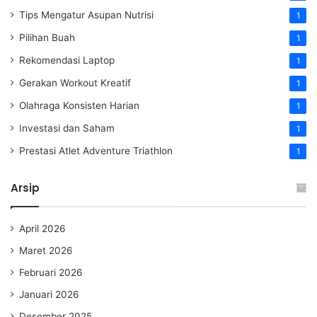
Tips Mengatur Asupan Nutrisi
1
Pilihan Buah
1
Rekomendasi Laptop
1
Gerakan Workout Kreatif
1
Olahraga Konsisten Harian
1
Investasi dan Saham
1
Prestasi Atlet Adventure Triathlon
1
Arsip
April 2026
Maret 2026
Februari 2026
Januari 2026
Desember 2025