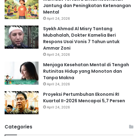
Jantung dan Peningkatan Ketenangan
Mental
April 24, 2026
Syekh Ahmad Al Misry Tantang
Mubahalah, Dokter Kamelia Beri
Respons Usai Vonis 7 Tahun untuk
Ammar Zoni
April 24, 2026
Menjaga Kesehatan Mental di Tengah
Rutinitas Hidup yang Monoton dan
Tanpa Makna
April 24, 2026
Proyeksi Pertumbuhan Ekonomi RI
Kuartal II-2026 Mencapai 5,7 Persen
April 24, 2026
Categories