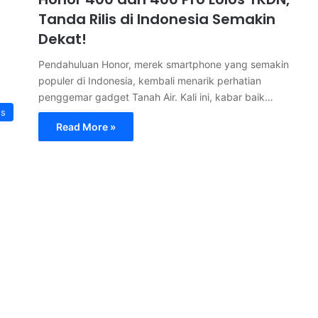
Tanda Rilis di Indonesia Semakin
Dekat!
Pendahuluan Honor, merek smartphone yang semakin
populer di Indonesia, kembali menarik perhatian
penggemar gadget Tanah Air. Kali ini, kabar baik…
s
Read More »