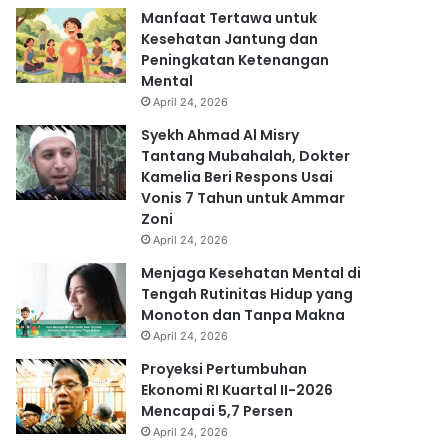
Manfaat Tertawa untuk
Kesehatan Jantung dan
Peningkatan Ketenangan
Mental
April 24, 2026
Syekh Ahmad Al Misry
Tantang Mubahalah, Dokter
Kamelia Beri Respons Usai
Vonis 7 Tahun untuk Ammar
Zoni
April 24, 2026
Menjaga Kesehatan Mental di
Tengah Rutinitas Hidup yang
Monoton dan Tanpa Makna
April 24, 2026
Proyeksi Pertumbuhan
Ekonomi RI Kuartal II-2026
Mencapai 5,7 Persen
April 24, 2026