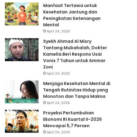
Manfaat Tertawa untuk
Kesehatan Jantung dan
Peningkatan Ketenangan
Mental
April 24, 2026
Syekh Ahmad Al Misry
Tantang Mubahalah, Dokter
Kamelia Beri Respons Usai
Vonis 7 Tahun untuk Ammar
Zoni
April 24, 2026
Menjaga Kesehatan Mental di
Tengah Rutinitas Hidup yang
Monoton dan Tanpa Makna
April 24, 2026
Proyeksi Pertumbuhan
Ekonomi RI Kuartal II-2026
Mencapai 5,7 Persen
April 24, 2026