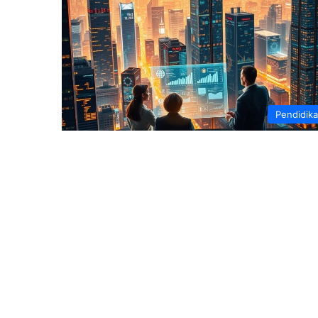
Pendidik