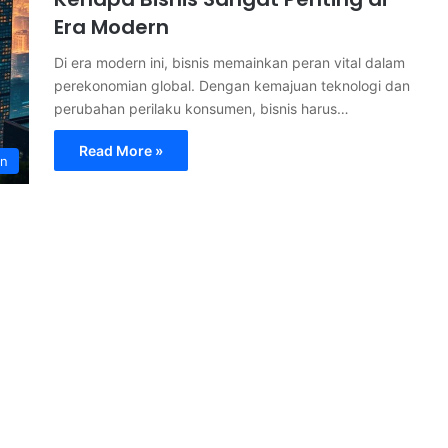
Era Modern
Di era modern ini, bisnis memainkan peran vital dalam
perekonomian global. Dengan kemajuan teknologi dan
perubahan perilaku konsumen, bisnis harus…
Read More »
an