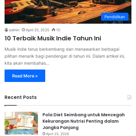
Pendidikan
admin
April 25, 2025
10
10 Terbaik Musik Indie Tahun Ini
Musik indie terus berkembang dan menawarkan berbagai
pilihan menarik bagi pendengar di tahun ini. Dalam artikel ini,
kita akan membahas…
Read More »
Recent Posts
Pola Diet Seimbang untuk Mencegah
Kekurangan Nutrisi Penting dalam
Jangka Panjang
April 25, 2026