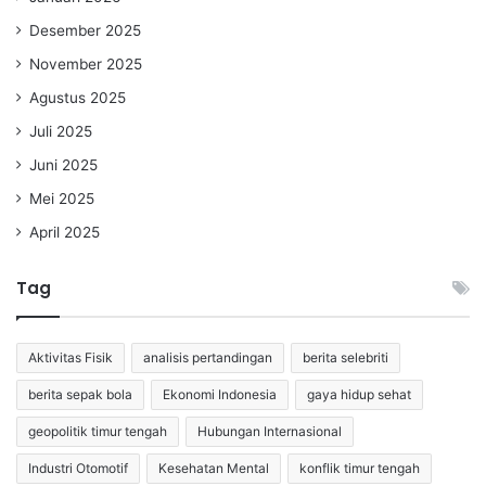
Desember 2025
November 2025
Agustus 2025
Juli 2025
Juni 2025
Mei 2025
April 2025
Tag
Aktivitas Fisik
analisis pertandingan
berita selebriti
berita sepak bola
Ekonomi Indonesia
gaya hidup sehat
geopolitik timur tengah
Hubungan Internasional
Industri Otomotif
Kesehatan Mental
konflik timur tengah