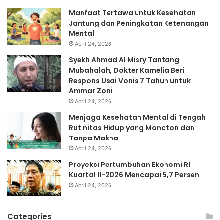
Manfaat Tertawa untuk Kesehatan
Jantung dan Peningkatan Ketenangan
Mental
April 24, 2026
Syekh Ahmad Al Misry Tantang
Mubahalah, Dokter Kamelia Beri
Respons Usai Vonis 7 Tahun untuk
Ammar Zoni
April 24, 2026
Menjaga Kesehatan Mental di Tengah
Rutinitas Hidup yang Monoton dan
Tanpa Makna
April 24, 2026
Proyeksi Pertumbuhan Ekonomi RI
Kuartal II-2026 Mencapai 5,7 Persen
April 24, 2026
Categories