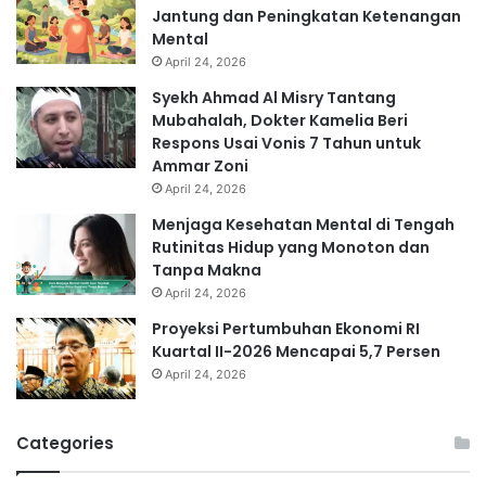
Jantung dan Peningkatan Ketenangan
Mental
April 24, 2026
Syekh Ahmad Al Misry Tantang
Mubahalah, Dokter Kamelia Beri
Respons Usai Vonis 7 Tahun untuk
Ammar Zoni
April 24, 2026
Menjaga Kesehatan Mental di Tengah
Rutinitas Hidup yang Monoton dan
Tanpa Makna
April 24, 2026
Proyeksi Pertumbuhan Ekonomi RI
Kuartal II-2026 Mencapai 5,7 Persen
April 24, 2026
Categories