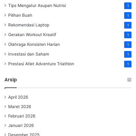
Tips Mengatur Asupan Nutrisi
1
Pilihan Buah
1
Rekomendasi Laptop
1
Gerakan Workout Kreatif
1
Olahraga Konsisten Harian
1
Investasi dan Saham
1
Prestasi Atlet Adventure Triathlon
1
Arsip
April 2026
Maret 2026
Februari 2026
Januari 2026
Desember 2025