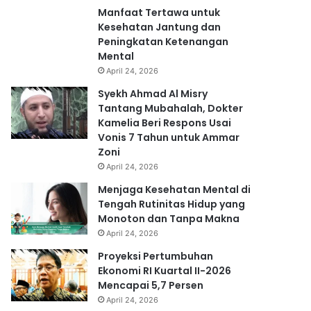
Manfaat Tertawa untuk
Kesehatan Jantung dan
Peningkatan Ketenangan
Mental
April 24, 2026
Syekh Ahmad Al Misry
Tantang Mubahalah, Dokter
Kamelia Beri Respons Usai
Vonis 7 Tahun untuk Ammar
Zoni
April 24, 2026
Menjaga Kesehatan Mental di
Tengah Rutinitas Hidup yang
Monoton dan Tanpa Makna
April 24, 2026
Proyeksi Pertumbuhan
Ekonomi RI Kuartal II-2026
Mencapai 5,7 Persen
April 24, 2026