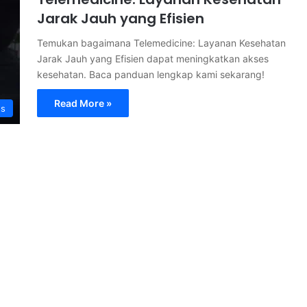
Jarak Jauh yang Efisien
Temukan bagaimana Telemedicine: Layanan Kesehatan
Jarak Jauh yang Efisien dapat meningkatkan akses
kesehatan. Baca panduan lengkap kami sekarang!
Read More »
s