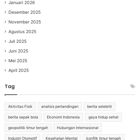
Januari 2026
Desember 2025
November 2025
Agustus 2025
Juli 2025
Juni 2025
Mei 2025
April 2025
Tag
Aktivitas Fisik
analisis pertandingan
berita selebriti
berita sepak bola
Ekonomi Indonesia
gaya hidup sehat
geopolitik timur tengah
Hubungan Internasional
Industri Otomotif
Kesehatan Mental
konflik timur tengah