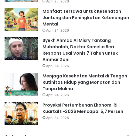
April 25, 2026
Manfaat Tertawa untuk Kesehatan
Jantung dan Peningkatan Ketenangan
Mental
April 24, 2026
Syekh Ahmad Al Misry Tantang
Mubahalah, Dokter Kamelia Beri
Respons Usai Vonis 7 Tahun untuk
Ammar Zoni
April 24, 2026
Menjaga Kesehatan Mental di Tengah
Rutinitas Hidup yang Monoton dan
Tanpa Makna
April 24, 2026
Proyeksi Pertumbuhan Ekonomi RI
Kuartal II-2026 Mencapai 5,7 Persen
April 24, 2026