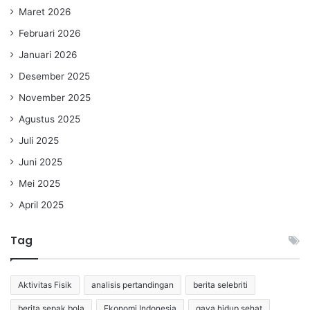
Maret 2026
Februari 2026
Januari 2026
Desember 2025
November 2025
Agustus 2025
Juli 2025
Juni 2025
Mei 2025
April 2025
Tag
Aktivitas Fisik
analisis pertandingan
berita selebriti
berita sepak bola
Ekonomi Indonesia
gaya hidup sehat