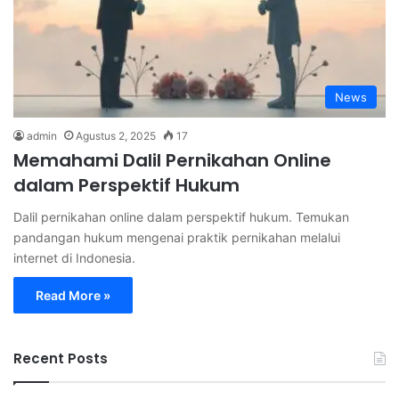
News
admin
Agustus 2, 2025
17
Memahami Dalil Pernikahan Online
dalam Perspektif Hukum
Dalil pernikahan online dalam perspektif hukum. Temukan
pandangan hukum mengenai praktik pernikahan melalui
internet di Indonesia.
Read More »
Recent Posts