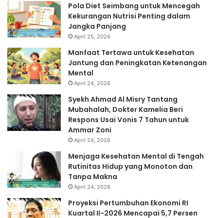
Pola Diet Seimbang untuk Mencegah
Kekurangan Nutrisi Penting dalam
Jangka Panjang
April 25, 2026
Manfaat Tertawa untuk Kesehatan
Jantung dan Peningkatan Ketenangan
Mental
April 24, 2026
Syekh Ahmad Al Misry Tantang
Mubahalah, Dokter Kamelia Beri
Respons Usai Vonis 7 Tahun untuk
Ammar Zoni
April 24, 2026
Menjaga Kesehatan Mental di Tengah
Rutinitas Hidup yang Monoton dan
Tanpa Makna
April 24, 2026
Proyeksi Pertumbuhan Ekonomi RI
Kuartal II-2026 Mencapai 5,7 Persen