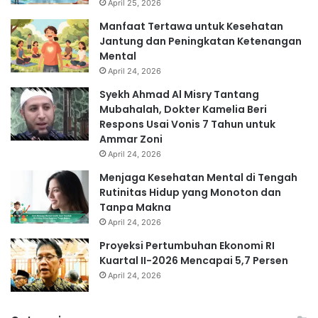
April 25, 2026
Manfaat Tertawa untuk Kesehatan
Jantung dan Peningkatan Ketenangan
Mental
April 24, 2026
Syekh Ahmad Al Misry Tantang
Mubahalah, Dokter Kamelia Beri
Respons Usai Vonis 7 Tahun untuk
Ammar Zoni
April 24, 2026
Menjaga Kesehatan Mental di Tengah
Rutinitas Hidup yang Monoton dan
Tanpa Makna
April 24, 2026
Proyeksi Pertumbuhan Ekonomi RI
Kuartal II-2026 Mencapai 5,7 Persen
April 24, 2026