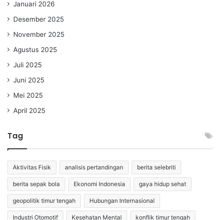
Januari 2026
Desember 2025
November 2025
Agustus 2025
Juli 2025
Juni 2025
Mei 2025
April 2025
Tag
Aktivitas Fisik
analisis pertandingan
berita selebriti
berita sepak bola
Ekonomi Indonesia
gaya hidup sehat
geopolitik timur tengah
Hubungan Internasional
Industri Otomotif
Kesehatan Mental
konflik timur tengah