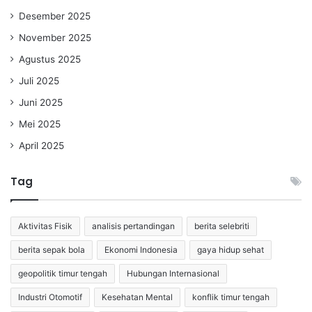
Desember 2025
November 2025
Agustus 2025
Juli 2025
Juni 2025
Mei 2025
April 2025
Tag
Aktivitas Fisik
analisis pertandingan
berita selebriti
berita sepak bola
Ekonomi Indonesia
gaya hidup sehat
geopolitik timur tengah
Hubungan Internasional
Industri Otomotif
Kesehatan Mental
konflik timur tengah