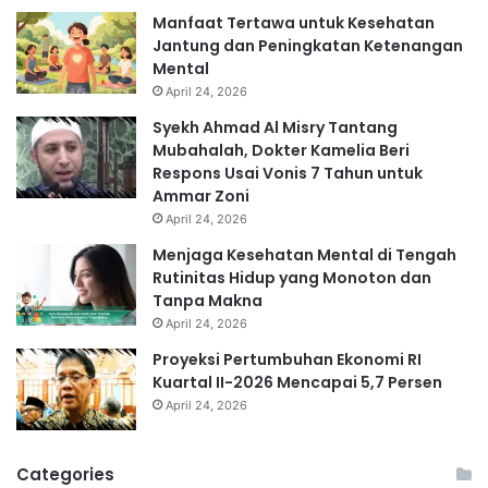
Manfaat Tertawa untuk Kesehatan
Jantung dan Peningkatan Ketenangan
Mental
April 24, 2026
Syekh Ahmad Al Misry Tantang
Mubahalah, Dokter Kamelia Beri
Respons Usai Vonis 7 Tahun untuk
Ammar Zoni
April 24, 2026
Menjaga Kesehatan Mental di Tengah
Rutinitas Hidup yang Monoton dan
Tanpa Makna
April 24, 2026
Proyeksi Pertumbuhan Ekonomi RI
Kuartal II-2026 Mencapai 5,7 Persen
April 24, 2026
Categories