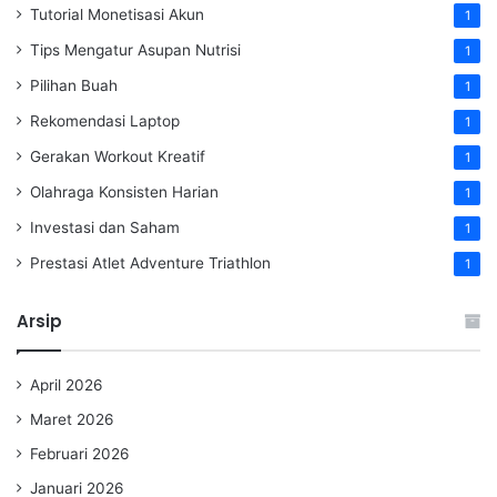
Tutorial Monetisasi Akun
1
Tips Mengatur Asupan Nutrisi
1
Pilihan Buah
1
Rekomendasi Laptop
1
Gerakan Workout Kreatif
1
Olahraga Konsisten Harian
1
Investasi dan Saham
1
Prestasi Atlet Adventure Triathlon
1
Arsip
April 2026
Maret 2026
Februari 2026
Januari 2026