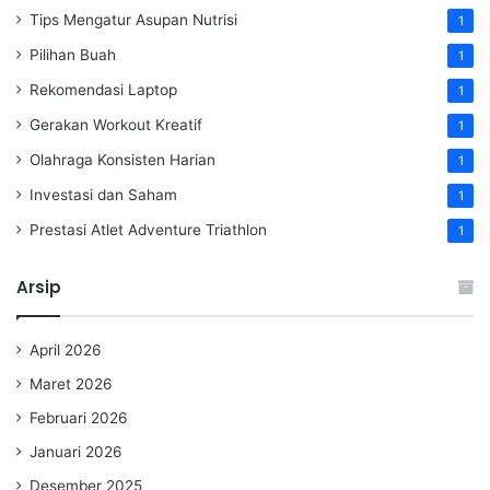
Tips Mengatur Asupan Nutrisi
1
Pilihan Buah
1
Rekomendasi Laptop
1
Gerakan Workout Kreatif
1
Olahraga Konsisten Harian
1
Investasi dan Saham
1
Prestasi Atlet Adventure Triathlon
1
Arsip
April 2026
Maret 2026
Februari 2026
Januari 2026
Desember 2025