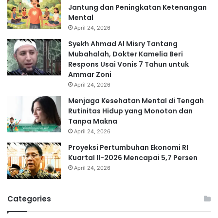
Jantung dan Peningkatan Ketenangan
Mental
April 24, 2026
Syekh Ahmad Al Misry Tantang
Mubahalah, Dokter Kamelia Beri
Respons Usai Vonis 7 Tahun untuk
Ammar Zoni
April 24, 2026
Menjaga Kesehatan Mental di Tengah
Rutinitas Hidup yang Monoton dan
Tanpa Makna
April 24, 2026
Proyeksi Pertumbuhan Ekonomi RI
Kuartal II-2026 Mencapai 5,7 Persen
April 24, 2026
Categories