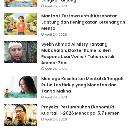
April 25, 2026
Manfaat Tertawa untuk Kesehatan
Jantung dan Peningkatan Ketenangan
Mental
April 24, 2026
Syekh Ahmad Al Misry Tantang
Mubahalah, Dokter Kamelia Beri
Respons Usai Vonis 7 Tahun untuk
Ammar Zoni
April 24, 2026
Menjaga Kesehatan Mental di Tengah
Rutinitas Hidup yang Monoton dan
Tanpa Makna
April 24, 2026
Proyeksi Pertumbuhan Ekonomi RI
Kuartal II-2026 Mencapai 5,7 Persen
April 24, 2026