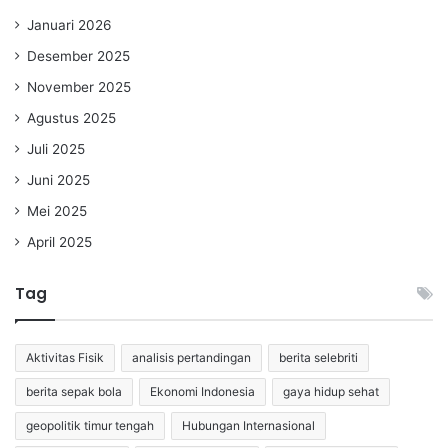
Januari 2026
Desember 2025
November 2025
Agustus 2025
Juli 2025
Juni 2025
Mei 2025
April 2025
Tag
Aktivitas Fisik
analisis pertandingan
berita selebriti
berita sepak bola
Ekonomi Indonesia
gaya hidup sehat
geopolitik timur tengah
Hubungan Internasional