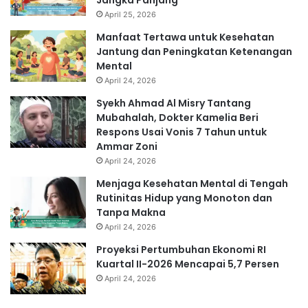
April 25, 2026
Manfaat Tertawa untuk Kesehatan
Jantung dan Peningkatan Ketenangan
Mental
April 24, 2026
Syekh Ahmad Al Misry Tantang
Mubahalah, Dokter Kamelia Beri
Respons Usai Vonis 7 Tahun untuk
Ammar Zoni
April 24, 2026
Menjaga Kesehatan Mental di Tengah
Rutinitas Hidup yang Monoton dan
Tanpa Makna
April 24, 2026
Proyeksi Pertumbuhan Ekonomi RI
Kuartal II-2026 Mencapai 5,7 Persen
April 24, 2026