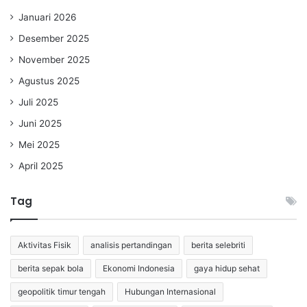
Januari 2026
Desember 2025
November 2025
Agustus 2025
Juli 2025
Juni 2025
Mei 2025
April 2025
Tag
Aktivitas Fisik
analisis pertandingan
berita selebriti
berita sepak bola
Ekonomi Indonesia
gaya hidup sehat
geopolitik timur tengah
Hubungan Internasional