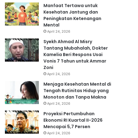
Manfaat Tertawa untuk
Kesehatan Jantung dan
Peningkatan Ketenangan
Mental
April 24, 2026
Syekh Ahmad Al Misry
Tantang Mubahalah, Dokter
Kamelia Beri Respons Usai
Vonis 7 Tahun untuk Ammar
Zoni
April 24, 2026
Menjaga Kesehatan Mental di
Tengah Rutinitas Hidup yang
Monoton dan Tanpa Makna
April 24, 2026
Proyeksi Pertumbuhan
Ekonomi RI Kuartal II-2026
Mencapai 5,7 Persen
April 24, 2026