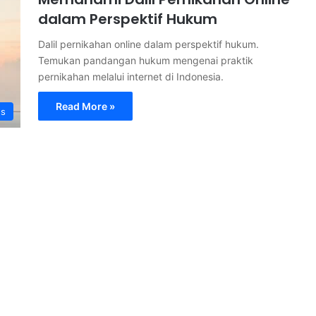
dalam Perspektif Hukum
Dalil pernikahan online dalam perspektif hukum.
Temukan pandangan hukum mengenai praktik
pernikahan melalui internet di Indonesia.
Read More »
s