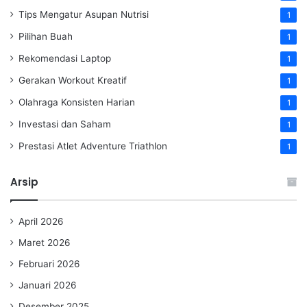
Tips Mengatur Asupan Nutrisi
1
Pilihan Buah
1
Rekomendasi Laptop
1
Gerakan Workout Kreatif
1
Olahraga Konsisten Harian
1
Investasi dan Saham
1
Prestasi Atlet Adventure Triathlon
1
Arsip
April 2026
Maret 2026
Februari 2026
Januari 2026
Desember 2025