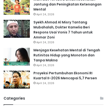
Jantung dan Peningkatan Ketenangan
Mental
April 24, 2026
Syekh Ahmad Al Misry Tantang
Mubahalah, Dokter Kamelia Beri
Respons Usai Vonis 7 Tahun untuk
Ammar Zoni
April 24, 2026
Menjaga Kesehatan Mental di Tengah
Rutinitas Hidup yang Monoton dan
Tanpa Makna
April 24, 2026
Proyeksi Pertumbuhan Ekonomi RI
Kuartal II-2026 Mencapai 5,7 Persen
April 24, 2026
Categories