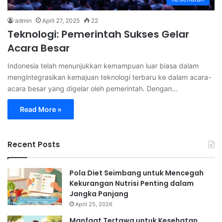
admin
April 27, 2025
22
Teknologi: Pemerintah Sukses Gelar
Acara Besar
Indonesia telah menunjukkan kemampuan luar biasa dalam
mengintegrasikan kemajuan teknologi terbaru ke dalam acara-
acara besar yang digelar oleh pemerintah. Dengan…
Read More »
Recent Posts
Pola Diet Seimbang untuk Mencegah
Kekurangan Nutrisi Penting dalam
Jangka Panjang
April 25, 2026
Manfaat Tertawa untuk Kesehatan