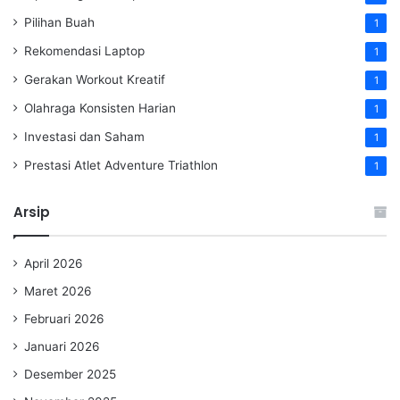
Pilihan Buah
1
Rekomendasi Laptop
1
Gerakan Workout Kreatif
1
Olahraga Konsisten Harian
1
Investasi dan Saham
1
Prestasi Atlet Adventure Triathlon
1
Arsip
April 2026
Maret 2026
Februari 2026
Januari 2026
Desember 2025