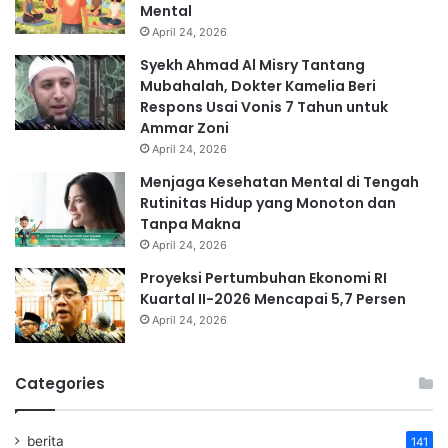
Mental
April 24, 2026
Syekh Ahmad Al Misry Tantang
Mubahalah, Dokter Kamelia Beri
Respons Usai Vonis 7 Tahun untuk
Ammar Zoni
April 24, 2026
Menjaga Kesehatan Mental di Tengah
Rutinitas Hidup yang Monoton dan
Tanpa Makna
April 24, 2026
Proyeksi Pertumbuhan Ekonomi RI
Kuartal II-2026 Mencapai 5,7 Persen
April 24, 2026
Categories
berita
141