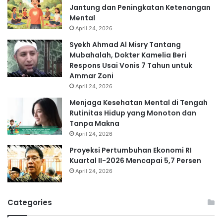
Jantung dan Peningkatan Ketenangan
Mental
April 24, 2026
Syekh Ahmad Al Misry Tantang
Mubahalah, Dokter Kamelia Beri
Respons Usai Vonis 7 Tahun untuk
Ammar Zoni
April 24, 2026
Menjaga Kesehatan Mental di Tengah
Rutinitas Hidup yang Monoton dan
Tanpa Makna
April 24, 2026
Proyeksi Pertumbuhan Ekonomi RI
Kuartal II-2026 Mencapai 5,7 Persen
April 24, 2026
Categories