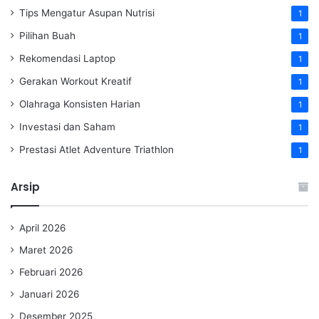
Tips Mengatur Asupan Nutrisi
1
Pilihan Buah
1
Rekomendasi Laptop
1
Gerakan Workout Kreatif
1
Olahraga Konsisten Harian
1
Investasi dan Saham
1
Prestasi Atlet Adventure Triathlon
1
Arsip
April 2026
Maret 2026
Februari 2026
Januari 2026
Desember 2025