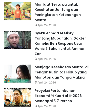
Manfaat Tertawa untuk
Kesehatan Jantung dan
Peningkatan Ketenangan
Mental
April 24, 2026
Syekh Ahmad Al Misry
Tantang Mubahalah, Dokter
Kamelia Beri Respons Usai
Vonis 7 Tahun untuk Ammar
Zoni
April 24, 2026
Menjaga Kesehatan Mental di
Tengah Rutinitas Hidup yang
Monoton dan Tanpa Makna
April 24, 2026
Proyeksi Pertumbuhan
Ekonomi RI Kuartal II-2026
Mencapai 5,7 Persen
April 24, 2026