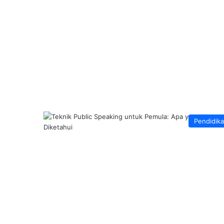
Pendidik