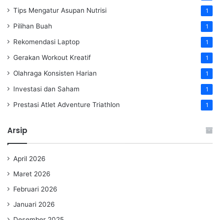
Tips Mengatur Asupan Nutrisi
1
Pilihan Buah
1
Rekomendasi Laptop
1
Gerakan Workout Kreatif
1
Olahraga Konsisten Harian
1
Investasi dan Saham
1
Prestasi Atlet Adventure Triathlon
1
Arsip
April 2026
Maret 2026
Februari 2026
Januari 2026
Desember 2025