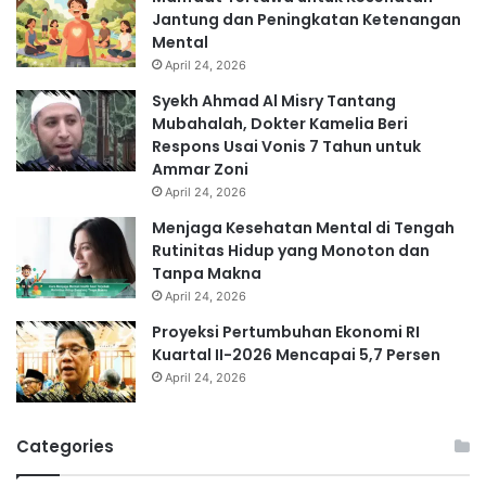
Jantung dan Peningkatan Ketenangan
Mental
April 24, 2026
Syekh Ahmad Al Misry Tantang
Mubahalah, Dokter Kamelia Beri
Respons Usai Vonis 7 Tahun untuk
Ammar Zoni
April 24, 2026
Menjaga Kesehatan Mental di Tengah
Rutinitas Hidup yang Monoton dan
Tanpa Makna
April 24, 2026
Proyeksi Pertumbuhan Ekonomi RI
Kuartal II-2026 Mencapai 5,7 Persen
April 24, 2026
Categories