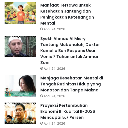
Manfaat Tertawa untuk
Kesehatan Jantung dan
Peningkatan Ketenangan
Mental
April 24, 2026
Syekh Ahmad Al Misry
Tantang Mubahalah, Dokter
Kamelia Beri Respons Usai
Vonis 7 Tahun untuk Ammar
Zoni
April 24, 2026
Menjaga Kesehatan Mental di
Tengah Rutinitas Hidup yang
Monoton dan Tanpa Makna
April 24, 2026
Proyeksi Pertumbuhan
Ekonomi RI Kuartal II-2026
Mencapai 5,7 Persen
April 24, 2026