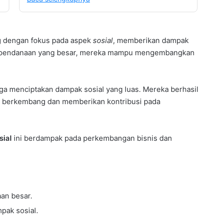
g dengan fokus pada aspek
sosial
, memberikan dampak
an pendanaan yang besar, mereka mampu mengembangkan
 juga menciptakan dampak sosial yang luas. Mereka berhasil
berkembang dan memberikan kontribusi pada
sial
ini berdampak pada perkembangan bisnis dan
an besar.
pak sosial.