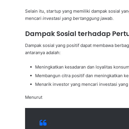
Selain itu, startup yang memiliki dampak sosial ya
mencari
investasi yang bertanggung jawab
.
Dampak Sosial terhadap Pert
Dampak sosial yang positif dapat membawa berbaga
antaranya adalah:
Meningkatkan kesadaran dan loyalitas konsu
Membangun citra positif dan meningkatkan k
Menarik investor yang mencari investasi yan
Menurut