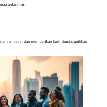
sia antara lain:
ndanaan besar dan memberikan kontribusi signifikan