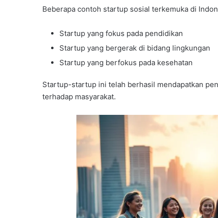
Beberapa contoh startup sosial terkemuka di Indone
Startup yang fokus pada pendidikan
Startup yang bergerak di bidang lingkungan
Startup yang berfokus pada kesehatan
Startup-startup ini telah berhasil mendapatkan pe
terhadap masyarakat.