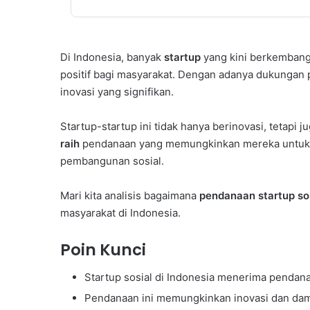
Di Indonesia, banyak
startup
yang kini berkemban
positif bagi masyarakat. Dengan adanya dukung
inovasi yang signifikan.
Startup-startup ini tidak hanya berinovasi, tetapi
raih
pendanaan yang memungkinkan mereka untuk 
pembangunan sosial.
Mari kita analisis bagaimana
pendanaan startup so
masyarakat di Indonesia.
Poin Kunci
Startup sosial di Indonesia menerima pendana
Pendanaan ini memungkinkan inovasi dan dam