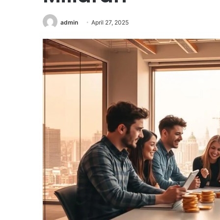
admin
April 27, 2025