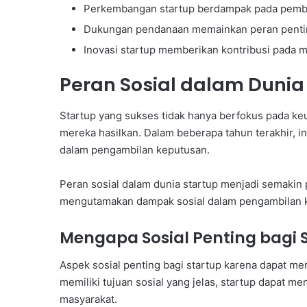
Perkembangan startup berdampak pada pemba
Dukungan pendanaan memainkan peran penti
Inovasi startup memberikan kontribusi pada m
Peran Sosial dalam Dunia
Startup yang sukses tidak hanya berfokus pada keu
mereka hasilkan. Dalam beberapa tahun terakhir,
dalam pengambilan keputusan.
Peran sosial dalam dunia startup menjadi semakin
mengutamakan dampak sosial dalam pengambilan 
Mengapa Sosial Penting bagi 
Aspek sosial penting bagi startup karena dapat m
memiliki tujuan sosial yang jelas, startup dapat 
masyarakat.