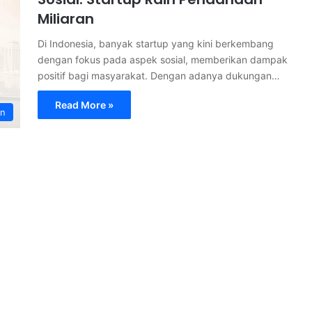
Miliaran
Di Indonesia, banyak startup yang kini berkembang
dengan fokus pada aspek sosial, memberikan dampak
positif bagi masyarakat. Dengan adanya dukungan…
Read More »
an