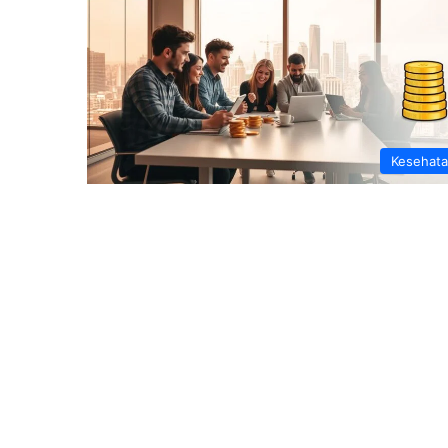
Kesehat