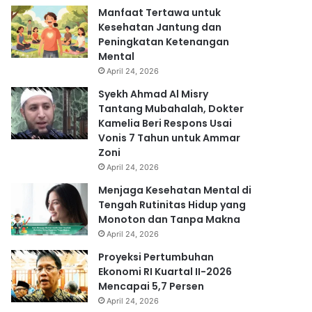
Manfaat Tertawa untuk
Kesehatan Jantung dan
Peningkatan Ketenangan
Mental
April 24, 2026
Syekh Ahmad Al Misry
Tantang Mubahalah, Dokter
Kamelia Beri Respons Usai
Vonis 7 Tahun untuk Ammar
Zoni
April 24, 2026
Menjaga Kesehatan Mental di
Tengah Rutinitas Hidup yang
Monoton dan Tanpa Makna
April 24, 2026
Proyeksi Pertumbuhan
Ekonomi RI Kuartal II-2026
Mencapai 5,7 Persen
April 24, 2026