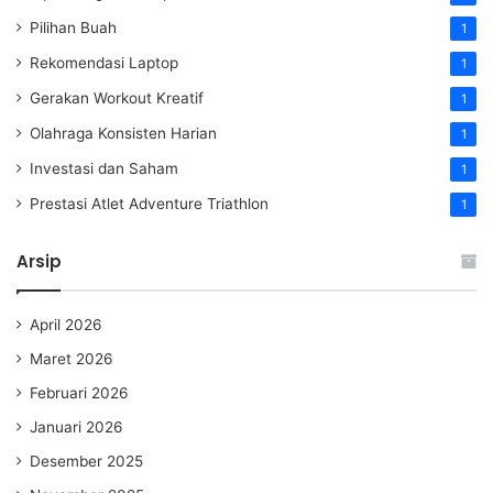
Pilihan Buah
1
Rekomendasi Laptop
1
Gerakan Workout Kreatif
1
Olahraga Konsisten Harian
1
Investasi dan Saham
1
Prestasi Atlet Adventure Triathlon
1
Arsip
April 2026
Maret 2026
Februari 2026
Januari 2026
Desember 2025