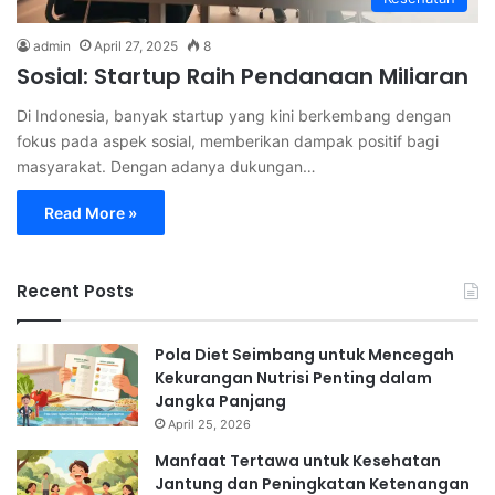
admin
April 27, 2025
8
Sosial: Startup Raih Pendanaan Miliaran
Di Indonesia, banyak startup yang kini berkembang dengan
fokus pada aspek sosial, memberikan dampak positif bagi
masyarakat. Dengan adanya dukungan…
Read More »
Recent Posts
Pola Diet Seimbang untuk Mencegah
Kekurangan Nutrisi Penting dalam
Jangka Panjang
April 25, 2026
Manfaat Tertawa untuk Kesehatan
Jantung dan Peningkatan Ketenangan