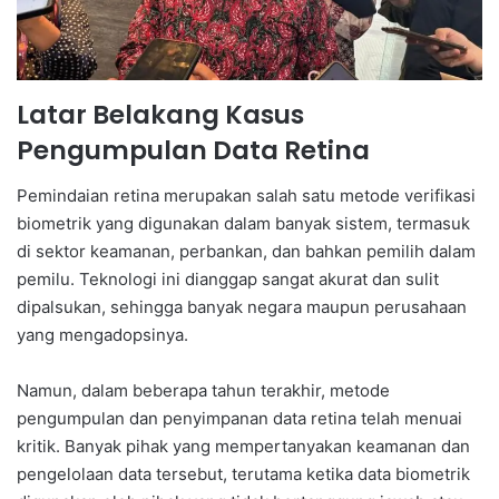
Latar Belakang Kasus
Pengumpulan Data Retina
Pemindaian retina merupakan salah satu metode verifikasi
biometrik yang digunakan dalam banyak sistem, termasuk
di sektor keamanan, perbankan, dan bahkan pemilih dalam
pemilu. Teknologi ini dianggap sangat akurat dan sulit
dipalsukan, sehingga banyak negara maupun perusahaan
yang mengadopsinya.
Namun, dalam beberapa tahun terakhir, metode
pengumpulan dan penyimpanan data retina telah menuai
kritik. Banyak pihak yang mempertanyakan keamanan dan
pengelolaan data tersebut, terutama ketika data biometrik