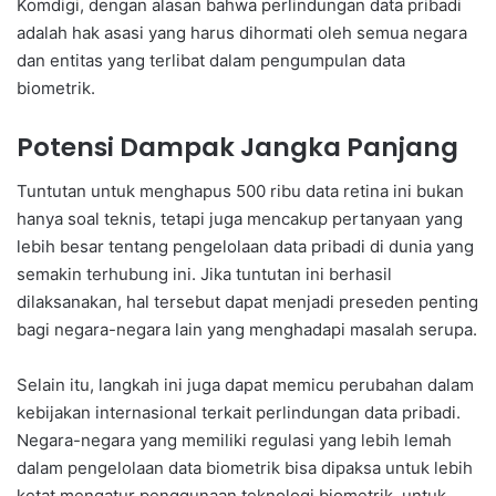
Komdigi, dengan alasan bahwa perlindungan data pribadi
adalah hak asasi yang harus dihormati oleh semua negara
dan entitas yang terlibat dalam pengumpulan data
biometrik.
Potensi Dampak Jangka Panjang
Tuntutan untuk menghapus 500 ribu data retina ini bukan
hanya soal teknis, tetapi juga mencakup pertanyaan yang
lebih besar tentang pengelolaan data pribadi di dunia yang
semakin terhubung ini. Jika tuntutan ini berhasil
dilaksanakan, hal tersebut dapat menjadi preseden penting
bagi negara-negara lain yang menghadapi masalah serupa.
Selain itu, langkah ini juga dapat memicu perubahan dalam
kebijakan internasional terkait perlindungan data pribadi.
Negara-negara yang memiliki regulasi yang lebih lemah
dalam pengelolaan data biometrik bisa dipaksa untuk lebih
ketat mengatur penggunaan teknologi biometrik, untuk