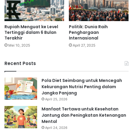
Rupiah Menguat ke Level
Politik: Dunia Raih
Tertinggi dalam 6 Bulan
Penghargaan
Terakhir
Internasional
Mei 10, 2025
April 27, 2025
Recent Posts
Pola Diet Seimbang untuk Mencegah
Kekurangan Nutrisi Penting dalam
Jangka Panjang
April 25, 2026
Manfaat Tertawa untuk Kesehatan
Jantung dan Peningkatan Ketenangan
Mental
April 24, 2026