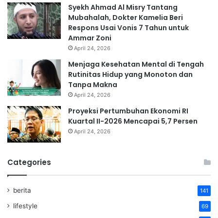
Syekh Ahmad Al Misry Tantang
Mubahalah, Dokter Kamelia Beri
Respons Usai Vonis 7 Tahun untuk
Ammar Zoni
April 24, 2026
Menjaga Kesehatan Mental di Tengah
Rutinitas Hidup yang Monoton dan
Tanpa Makna
April 24, 2026
Proyeksi Pertumbuhan Ekonomi RI
Kuartal II-2026 Mencapai 5,7 Persen
April 24, 2026
Categories
berita
141
lifestyle
69