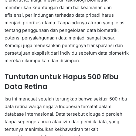
memberikan keuntungan dalam hal keamanan dan
efisiensi, perlindungan terhadap data pribadi harus
menjadi prioritas utama. Tanpa adanya aturan yang jelas
tentang penggunaan dan pengelolaan data biometrik,
potensi penyalahgunaan data menjadi sangat besar.
Komdigi juga menekankan pentingnya transparansi dan
persetujuan eksplisit dari individu sebelum data biometrik
mereka dikumpulkan dan disimpan.
Tuntutan untuk Hapus 500 Ribu
Data Retina
Isu ini mencuat setelah terungkap bahwa sekitar 500 ribu
data retina warga negara Indonesia tercatat dalam
database internasional. Data tersebut diduga diperoleh
tanpa sepengetahuan atau izin dari pemilik data, yang
tentunya menimbulkan kekhawatiran terkait