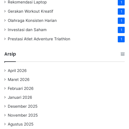
Rekomendasi Laptop
1
Gerakan Workout Kreatif
1
Olahraga Konsisten Harian
1
Investasi dan Saham
1
Prestasi Atlet Adventure Triathlon
1
Arsip
April 2026
Maret 2026
Februari 2026
Januari 2026
Desember 2025
November 2025
Agustus 2025