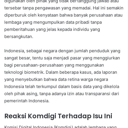
digunakan oleh pihak yang tidak bertanggung jawab atau
tersebar tanpa pengawasan yang memadai. Hal ini semakin
diperburuk oleh kenyataan bahwa banyak perusahaan atau
lembaga yang mengumpulkan data pribadi tanpa
pemberitahuan yang jelas kepada individu yang
bersangkutan.
Indonesia, sebagai negara dengan jumlah penduduk yang
sangat besar, tentu saja menjadi pasar yang menggiurkan
bagi perusahaan-perusahaan yang menggunakan
teknologi biometrik. Dalam beberapa kasus, ada laporan
yang menyebutkan bahwa data retina warga negara
Indonesia telah terkumpul dalam basis data yang dikelola
oleh pihak asing, tanpa adanya izin atau transparansi dari
pemerintah Indonesia.
Reaksi Komdigi Terhadap Isu Ini
Komisi Digital Indonesia (Komdigi) adalah lembaga yang