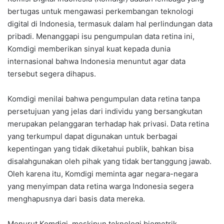
bertugas untuk mengawasi perkembangan teknologi
digital di Indonesia, termasuk dalam hal perlindungan data
pribadi. Menanggapi isu pengumpulan data retina ini,
Komdigi memberikan sinyal kuat kepada dunia
internasional bahwa Indonesia menuntut agar data
tersebut segera dihapus.
Komdigi menilai bahwa pengumpulan data retina tanpa
persetujuan yang jelas dari individu yang bersangkutan
merupakan pelanggaran terhadap hak privasi. Data retina
yang terkumpul dapat digunakan untuk berbagai
kepentingan yang tidak diketahui publik, bahkan bisa
disalahgunakan oleh pihak yang tidak bertanggung jawab.
Oleh karena itu, Komdigi meminta agar negara-negara
yang menyimpan data retina warga Indonesia segera
menghapusnya dari basis data mereka.
Menurut Komdigi, meskipun teknologi biometrik