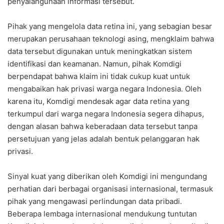
penyalahgunaan informasi tersebut.
Pihak yang mengelola data retina ini, yang sebagian besar
merupakan perusahaan teknologi asing, mengklaim bahwa
data tersebut digunakan untuk meningkatkan sistem
identifikasi dan keamanan. Namun, pihak Komdigi
berpendapat bahwa klaim ini tidak cukup kuat untuk
mengabaikan hak privasi warga negara Indonesia. Oleh
karena itu, Komdigi mendesak agar data retina yang
terkumpul dari warga negara Indonesia segera dihapus,
dengan alasan bahwa keberadaan data tersebut tanpa
persetujuan yang jelas adalah bentuk pelanggaran hak
privasi.
Sinyal kuat yang diberikan oleh Komdigi ini mengundang
perhatian dari berbagai organisasi internasional, termasuk
pihak yang mengawasi perlindungan data pribadi.
Beberapa lembaga internasional mendukung tuntutan