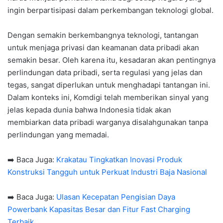
ingin berpartisipasi dalam perkembangan teknologi global.
Dengan semakin berkembangnya teknologi, tantangan
untuk menjaga privasi dan keamanan data pribadi akan
semakin besar. Oleh karena itu, kesadaran akan pentingnya
perlindungan data pribadi, serta regulasi yang jelas dan
tegas, sangat diperlukan untuk menghadapi tantangan ini.
Dalam konteks ini, Komdigi telah memberikan sinyal yang
jelas kepada dunia bahwa Indonesia tidak akan
membiarkan data pribadi warganya disalahgunakan tanpa
perlindungan yang memadai.
➡️ Baca Juga:
Krakatau Tingkatkan Inovasi Produk
Konstruksi Tangguh untuk Perkuat Industri Baja Nasional
➡️ Baca Juga:
Ulasan Kecepatan Pengisian Daya
Powerbank Kapasitas Besar dan Fitur Fast Charging
Terbaik