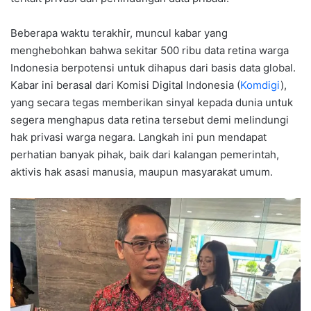
Beberapa waktu terakhir, muncul kabar yang
menghebohkan bahwa sekitar 500 ribu data retina warga
Indonesia berpotensi untuk dihapus dari basis data global.
Kabar ini berasal dari Komisi Digital Indonesia (
Komdigi
),
yang secara tegas memberikan sinyal kepada dunia untuk
segera menghapus data retina tersebut demi melindungi
hak privasi warga negara. Langkah ini pun mendapat
perhatian banyak pihak, baik dari kalangan pemerintah,
aktivis hak asasi manusia, maupun masyarakat umum.