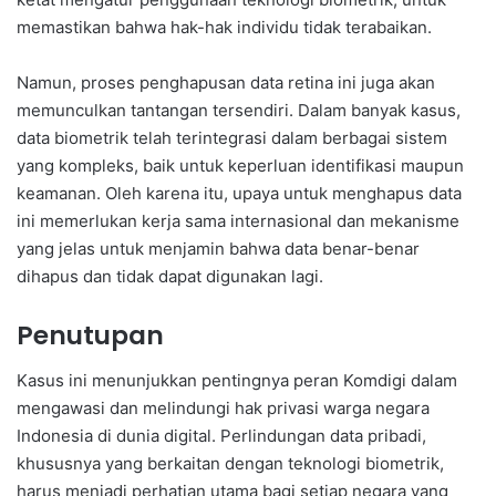
memastikan bahwa hak-hak individu tidak terabaikan.
Namun, proses penghapusan data retina ini juga akan
memunculkan tantangan tersendiri. Dalam banyak kasus,
data biometrik telah terintegrasi dalam berbagai sistem
yang kompleks, baik untuk keperluan identifikasi maupun
keamanan. Oleh karena itu, upaya untuk menghapus data
ini memerlukan kerja sama internasional dan mekanisme
yang jelas untuk menjamin bahwa data benar-benar
dihapus dan tidak dapat digunakan lagi.
Penutupan
Kasus ini menunjukkan pentingnya peran Komdigi dalam
mengawasi dan melindungi hak privasi warga negara
Indonesia di dunia digital. Perlindungan data pribadi,
khususnya yang berkaitan dengan teknologi biometrik,
harus menjadi perhatian utama bagi setiap negara yang