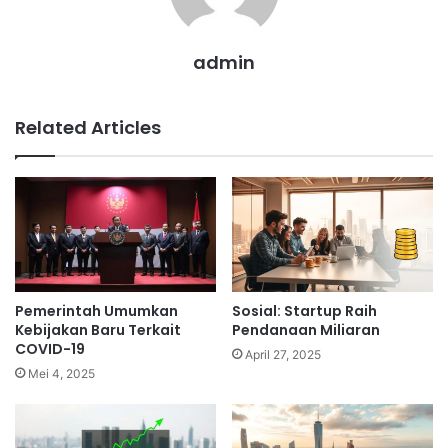
admin
Related Articles
Pemerintah Umumkan
Sosial: Startup Raih
Kebijakan Baru Terkait
Pendanaan Miliaran
COVID-19
April 27, 2025
Mei 4, 2025