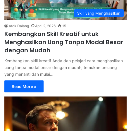
Skill yang Menghasilkan
Atok Dalang
April 2, 2026
15
Kembangkan Skill Kreatif untuk
Menghasilkan Uang Tanpa Modal Besar
dengan Mudah
Kembangkan skill kreatif Anda dan pelajari cara menghasilkan
uang tanpa modal besar dengan mudah, temukan peluang
yang menanti dan mulai…
Read More »