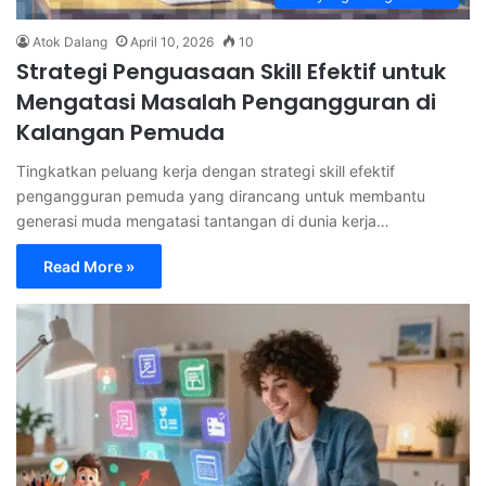
Atok Dalang
April 10, 2026
10
Strategi Penguasaan Skill Efektif untuk
Mengatasi Masalah Pengangguran di
Kalangan Pemuda
Tingkatkan peluang kerja dengan strategi skill efektif
pengangguran pemuda yang dirancang untuk membantu
generasi muda mengatasi tantangan di dunia kerja…
Read More »