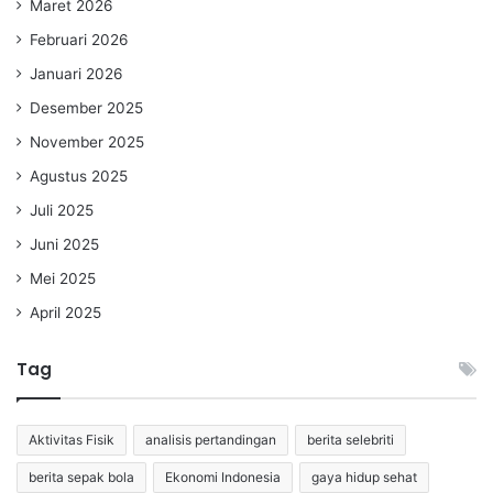
Maret 2026
Februari 2026
Januari 2026
Desember 2025
November 2025
Agustus 2025
Juli 2025
Juni 2025
Mei 2025
April 2025
Tag
Aktivitas Fisik
analisis pertandingan
berita selebriti
berita sepak bola
Ekonomi Indonesia
gaya hidup sehat