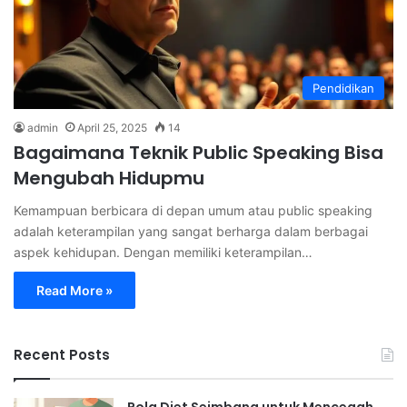
Pendidikan
admin
April 25, 2025
14
Bagaimana Teknik Public Speaking Bisa
Mengubah Hidupmu
Kemampuan berbicara di depan umum atau public speaking
adalah keterampilan yang sangat berharga dalam berbagai
aspek kehidupan. Dengan memiliki keterampilan…
Read More »
Recent Posts