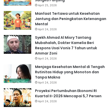
April 25, 2026
Manfaat Tertawa untuk Kesehatan
Jantung dan Peningkatan Ketenangan
Mental
April 24, 2026
Syekh Ahmad Al Misry Tantang
Mubahalah, Dokter Kamelia Beri
Respons Usai Vonis 7 Tahun untuk
Ammar Zoni
April 24, 2026
Menjaga Kesehatan Mental di Tengah
Rutinitas Hidup yang Monoton dan
Tanpa Makna
April 24, 2026
Proyeksi Pertumbuhan Ekonomi RI
Kuartal II-2026 Mencapai 5,7 Persen
April 24, 2026