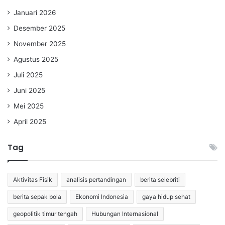
Januari 2026
Desember 2025
November 2025
Agustus 2025
Juli 2025
Juni 2025
Mei 2025
April 2025
Tag
Aktivitas Fisik
analisis pertandingan
berita selebriti
berita sepak bola
Ekonomi Indonesia
gaya hidup sehat
geopolitik timur tengah
Hubungan Internasional