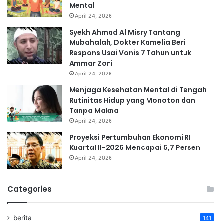
Mental
April 24, 2026
Syekh Ahmad Al Misry Tantang
Mubahalah, Dokter Kamelia Beri
Respons Usai Vonis 7 Tahun untuk
Ammar Zoni
April 24, 2026
Menjaga Kesehatan Mental di Tengah
Rutinitas Hidup yang Monoton dan
Tanpa Makna
April 24, 2026
Proyeksi Pertumbuhan Ekonomi RI
Kuartal II-2026 Mencapai 5,7 Persen
April 24, 2026
Categories
berita
141