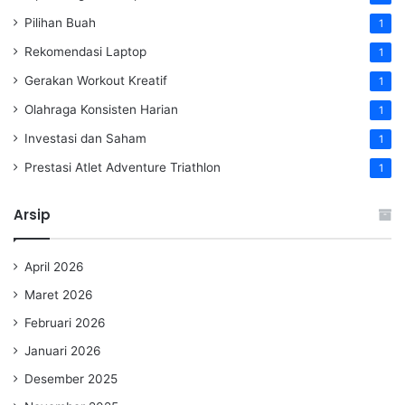
Pilihan Buah
1
Rekomendasi Laptop
1
Gerakan Workout Kreatif
1
Olahraga Konsisten Harian
1
Investasi dan Saham
1
Prestasi Atlet Adventure Triathlon
1
Arsip
April 2026
Maret 2026
Februari 2026
Januari 2026
Desember 2025