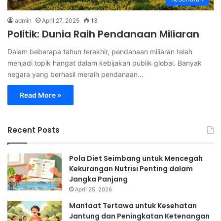
admin
April 27, 2025
13
Politik: Dunia Raih Pendanaan Miliaran
Dalam beberapa tahun terakhir, pendanaan miliaran telah
menjadi topik hangat dalam kebijakan publik global. Banyak
negara yang berhasil meraih pendanaan…
Read More »
Recent Posts
Pola Diet Seimbang untuk Mencegah
Kekurangan Nutrisi Penting dalam
Jangka Panjang
April 25, 2026
Manfaat Tertawa untuk Kesehatan
Jantung dan Peningkatan Ketenangan