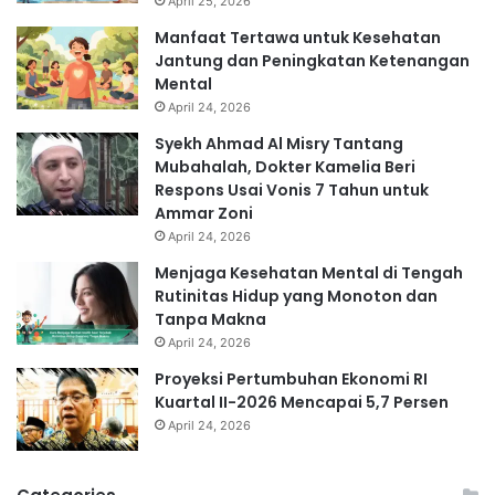
April 25, 2026
Manfaat Tertawa untuk Kesehatan
Jantung dan Peningkatan Ketenangan
Mental
April 24, 2026
Syekh Ahmad Al Misry Tantang
Mubahalah, Dokter Kamelia Beri
Respons Usai Vonis 7 Tahun untuk
Ammar Zoni
April 24, 2026
Menjaga Kesehatan Mental di Tengah
Rutinitas Hidup yang Monoton dan
Tanpa Makna
April 24, 2026
Proyeksi Pertumbuhan Ekonomi RI
Kuartal II-2026 Mencapai 5,7 Persen
April 24, 2026