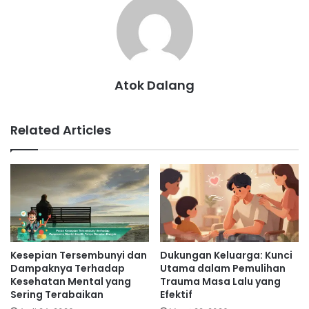
Atok Dalang
Related Articles
Kesepian Tersembunyi dan
Dukungan Keluarga: Kunci
Dampaknya Terhadap
Utama dalam Pemulihan
Kesehatan Mental yang
Trauma Masa Lalu yang
Sering Terabaikan
Efektif