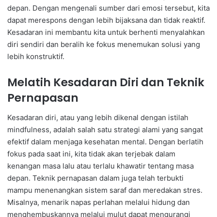
depan. Dengan mengenali sumber dari emosi tersebut, kita
dapat merespons dengan lebih bijaksana dan tidak reaktif.
Kesadaran ini membantu kita untuk berhenti menyalahkan
diri sendiri dan beralih ke fokus menemukan solusi yang
lebih konstruktif.
Melatih Kesadaran Diri dan Teknik
Pernapasan
Kesadaran diri, atau yang lebih dikenal dengan istilah
mindfulness, adalah salah satu strategi alami yang sangat
efektif dalam menjaga kesehatan mental. Dengan berlatih
fokus pada saat ini, kita tidak akan terjebak dalam
kenangan masa lalu atau terlalu khawatir tentang masa
depan. Teknik pernapasan dalam juga telah terbukti
mampu menenangkan sistem saraf dan meredakan stres.
Misalnya, menarik napas perlahan melalui hidung dan
menghembuskannya melalui mulut dapat mengurangi