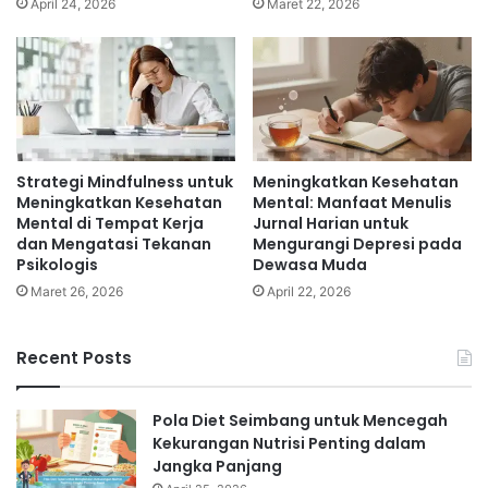
April 24, 2026
Maret 22, 2026
Strategi Mindfulness untuk
Meningkatkan Kesehatan
Meningkatkan Kesehatan
Mental: Manfaat Menulis
Mental di Tempat Kerja
Jurnal Harian untuk
dan Mengatasi Tekanan
Mengurangi Depresi pada
Psikologis
Dewasa Muda
Maret 26, 2026
April 22, 2026
Recent Posts
Pola Diet Seimbang untuk Mencegah
Kekurangan Nutrisi Penting dalam
Jangka Panjang