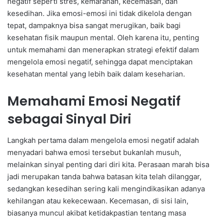
negatif seperti stres, kemarahan, kecemasan, dan
kesedihan. Jika emosi-emosi ini tidak dikelola dengan
tepat, dampaknya bisa sangat merugikan, baik bagi
kesehatan fisik maupun mental. Oleh karena itu, penting
untuk memahami dan menerapkan strategi efektif dalam
mengelola emosi negatif, sehingga dapat menciptakan
kesehatan mental yang lebih baik dalam keseharian.
Memahami Emosi Negatif
sebagai Sinyal Diri
Langkah pertama dalam mengelola emosi negatif adalah
menyadari bahwa emosi tersebut bukanlah musuh,
melainkan sinyal penting dari diri kita. Perasaan marah bisa
jadi merupakan tanda bahwa batasan kita telah dilanggar,
sedangkan kesedihan sering kali mengindikasikan adanya
kehilangan atau kekecewaan. Kecemasan, di sisi lain,
biasanya muncul akibat ketidakpastian tentang masa