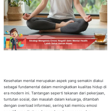
Kesehatan mental merupakan aspek yang semakin diakui
sebagai fundamental dalam meningkatkan kualitas hidup di
era modern ini. Tantangan seperti tekanan dari pekerjaan,
tuntutan sosial, dan masalah dalam keluarga, ditambah
dengan overload informasi, sering kali memicu emosi