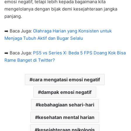
emosi negatif, tetapi lebih kepada bagaimana kita
mengelolanya dengan bijak demi kesejahteraan jangka
panjang.
➡️ Baca Juga:
Olahraga Harian yang Konsisten untuk
Menjaga Tubuh Aktif dan Bugar Selalu
➡️ Baca Juga:
PS5 vs Series X: Beda 5 FPS Doang Kok Bisa
Rame Banget di Twitter?
cara mengatasi emosi negatif
dampak emosi negatif
kebahagiaan sehari-hari
kesehatan mental harian
kesejahteraan psikologis