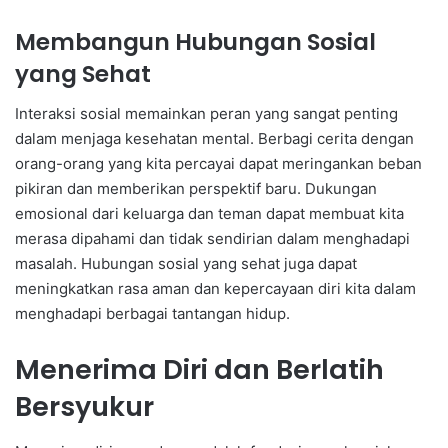
Membangun Hubungan Sosial
yang Sehat
Interaksi sosial memainkan peran yang sangat penting
dalam menjaga kesehatan mental. Berbagi cerita dengan
orang-orang yang kita percayai dapat meringankan beban
pikiran dan memberikan perspektif baru. Dukungan
emosional dari keluarga dan teman dapat membuat kita
merasa dipahami dan tidak sendirian dalam menghadapi
masalah. Hubungan sosial yang sehat juga dapat
meningkatkan rasa aman dan kepercayaan diri kita dalam
menghadapi berbagai tantangan hidup.
Menerima Diri dan Berlatih
Bersyukur