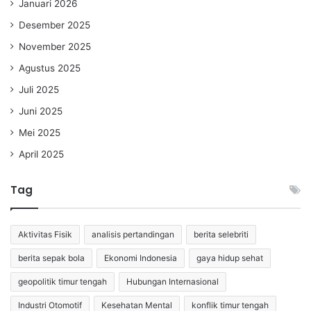
Januari 2026
Desember 2025
November 2025
Agustus 2025
Juli 2025
Juni 2025
Mei 2025
April 2025
Tag
Aktivitas Fisik
analisis pertandingan
berita selebriti
berita sepak bola
Ekonomi Indonesia
gaya hidup sehat
geopolitik timur tengah
Hubungan Internasional
Industri Otomotif
Kesehatan Mental
konflik timur tengah