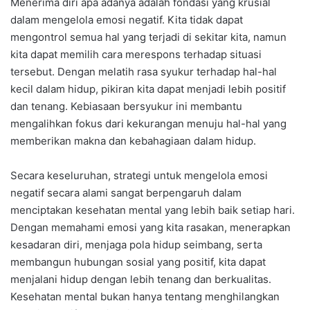
Menerima diri apa adanya adalah fondasi yang krusial
dalam mengelola emosi negatif. Kita tidak dapat
mengontrol semua hal yang terjadi di sekitar kita, namun
kita dapat memilih cara merespons terhadap situasi
tersebut. Dengan melatih rasa syukur terhadap hal-hal
kecil dalam hidup, pikiran kita dapat menjadi lebih positif
dan tenang. Kebiasaan bersyukur ini membantu
mengalihkan fokus dari kekurangan menuju hal-hal yang
memberikan makna dan kebahagiaan dalam hidup.
Secara keseluruhan, strategi untuk mengelola emosi
negatif secara alami sangat berpengaruh dalam
menciptakan kesehatan mental yang lebih baik setiap hari.
Dengan memahami emosi yang kita rasakan, menerapkan
kesadaran diri, menjaga pola hidup seimbang, serta
membangun hubungan sosial yang positif, kita dapat
menjalani hidup dengan lebih tenang dan berkualitas.
Kesehatan mental bukan hanya tentang menghilangkan