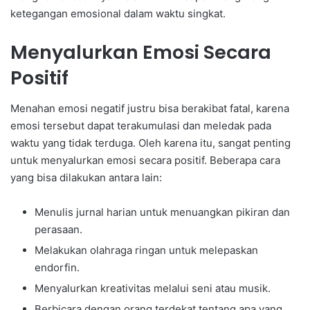
ketegangan emosional dalam waktu singkat.
Menyalurkan Emosi Secara
Positif
Menahan emosi negatif justru bisa berakibat fatal, karena
emosi tersebut dapat terakumulasi dan meledak pada
waktu yang tidak terduga. Oleh karena itu, sangat penting
untuk menyalurkan emosi secara positif. Beberapa cara
yang bisa dilakukan antara lain:
Menulis jurnal harian untuk menuangkan pikiran dan
perasaan.
Melakukan olahraga ringan untuk melepaskan
endorfin.
Menyalurkan kreativitas melalui seni atau musik.
Berbicara dengan orang terdekat tentang apa yang