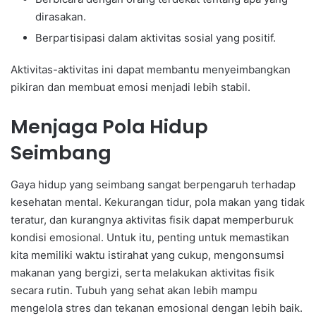
dirasakan.
Berpartisipasi dalam aktivitas sosial yang positif.
Aktivitas-aktivitas ini dapat membantu menyeimbangkan
pikiran dan membuat emosi menjadi lebih stabil.
Menjaga Pola Hidup
Seimbang
Gaya hidup yang seimbang sangat berpengaruh terhadap
kesehatan mental. Kekurangan tidur, pola makan yang tidak
teratur, dan kurangnya aktivitas fisik dapat memperburuk
kondisi emosional. Untuk itu, penting untuk memastikan
kita memiliki waktu istirahat yang cukup, mengonsumsi
makanan yang bergizi, serta melakukan aktivitas fisik
secara rutin. Tubuh yang sehat akan lebih mampu
mengelola stres dan tekanan emosional dengan lebih baik.