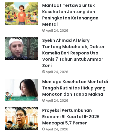
Manfaat Tertawa untuk
Kesehatan Jantung dan
Peningkatan Ketenangan
Mental
April 24, 2026
Syekh Ahmad Al Misry
Tantang Mubahalah, Dokter
Kamelia Beri Respons Usai
Vonis 7 Tahun untuk Ammar
Zoni
April 24, 2026
Menjaga Kesehatan Mental di
Tengah Rutinitas Hidup yang
Monoton dan Tanpa Makna
April 24, 2026
Proyeksi Pertumbuhan
Ekonomi RI Kuartal II-2026
Mencapai 5,7 Persen
April 24, 2026