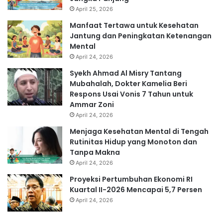
April 25, 2026
Manfaat Tertawa untuk Kesehatan
Jantung dan Peningkatan Ketenangan
Mental
April 24, 2026
Syekh Ahmad Al Misry Tantang
Mubahalah, Dokter Kamelia Beri
Respons Usai Vonis 7 Tahun untuk
Ammar Zoni
April 24, 2026
Menjaga Kesehatan Mental di Tengah
Rutinitas Hidup yang Monoton dan
Tanpa Makna
April 24, 2026
Proyeksi Pertumbuhan Ekonomi RI
Kuartal II-2026 Mencapai 5,7 Persen
April 24, 2026