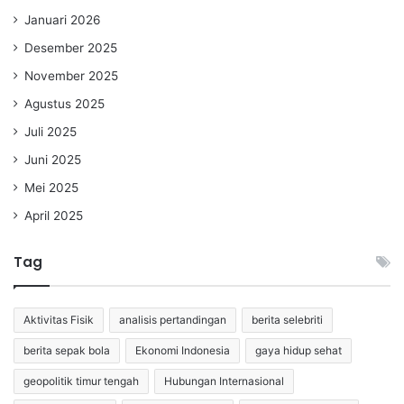
Januari 2026
Desember 2025
November 2025
Agustus 2025
Juli 2025
Juni 2025
Mei 2025
April 2025
Tag
Aktivitas Fisik
analisis pertandingan
berita selebriti
berita sepak bola
Ekonomi Indonesia
gaya hidup sehat
geopolitik timur tengah
Hubungan Internasional