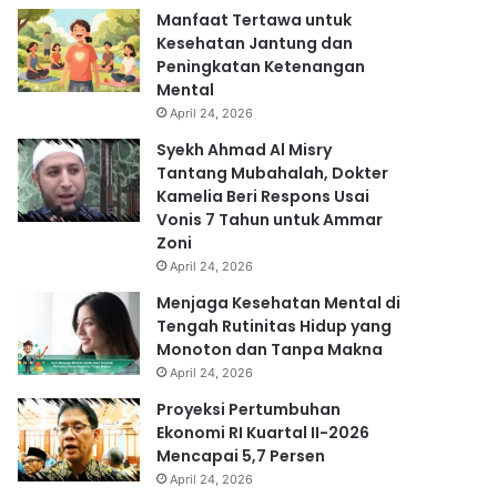
Manfaat Tertawa untuk
Kesehatan Jantung dan
Peningkatan Ketenangan
Mental
April 24, 2026
Syekh Ahmad Al Misry
Tantang Mubahalah, Dokter
Kamelia Beri Respons Usai
Vonis 7 Tahun untuk Ammar
Zoni
April 24, 2026
Menjaga Kesehatan Mental di
Tengah Rutinitas Hidup yang
Monoton dan Tanpa Makna
April 24, 2026
Proyeksi Pertumbuhan
Ekonomi RI Kuartal II-2026
Mencapai 5,7 Persen
April 24, 2026